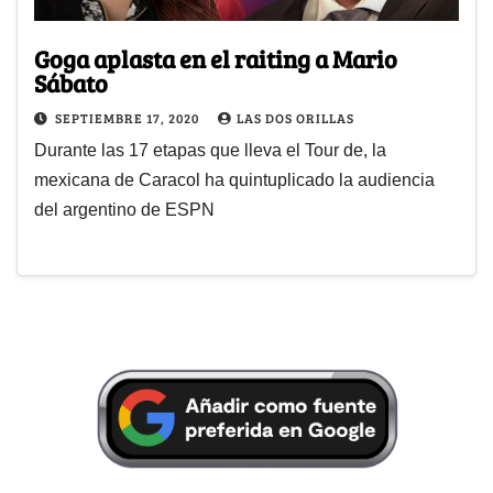
Goga aplasta en el raiting a Mario
Sábato
SEPTIEMBRE 17, 2020
LAS DOS ORILLAS
Durante las 17 etapas que lleva el Tour de, la
mexicana de Caracol ha quintuplicado la audiencia
del argentino de ESPN