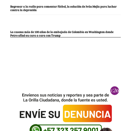
Regresar a la radio para comentar fútbol, la solución de Iván Mejía para luchar
contra la depresión
La casona más de 100 años de la embajada de Colombia en Washington donde
Petro afinó su cara a cara con Trump