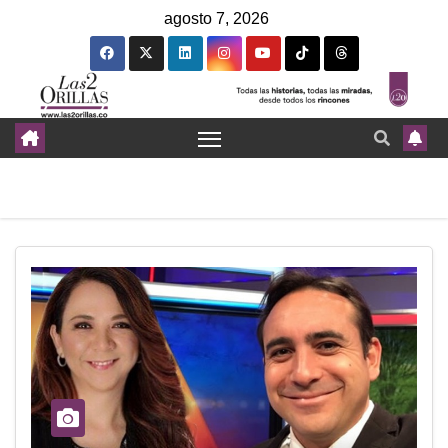
agosto 7, 2026