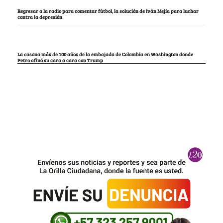
Regresar a la radio para comentar fútbol, la solución de Iván Mejía para luchar
contra la depresión
La casona más de 100 años de la embajada de Colombia en Washington donde
Petro afinó su cara a cara con Trump