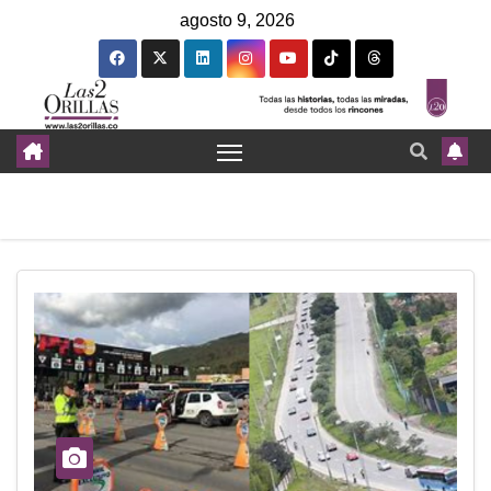
agosto 9, 2026