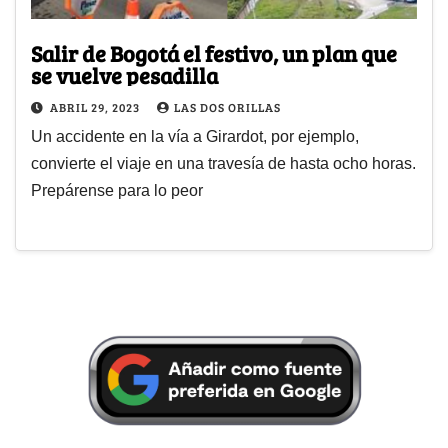
Salir de Bogotá el festivo, un plan que
se vuelve pesadilla
ABRIL 29, 2023
LAS DOS ORILLAS
Un accidente en la vía a Girardot, por ejemplo,
convierte el viaje en una travesía de hasta ocho horas.
Prepárense para lo peor