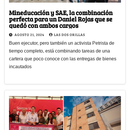
Mineducación y SAE, la combinación
perfecta para un Daniel Rojas que se
quedó con ambos cargos
AGOSTO 21, 2024
LAS DOS ORILLAS
Buen ejecutor, pero también un activista Petrista de
tiempo completo, está combinando tareas de una
cartera que poco conoce con las entregas de bienes
incautados