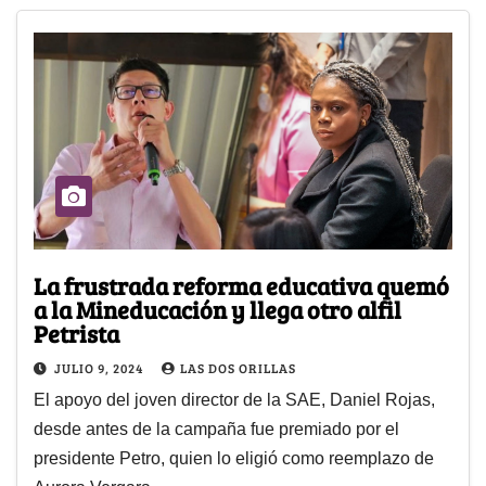
La frustrada reforma educativa quemó
a la Mineducación y llega otro alfil
Petrista
JULIO 9, 2024
LAS DOS ORILLAS
El apoyo del joven director de la SAE, Daniel Rojas,
desde antes de la campaña fue premiado por el
presidente Petro, quien lo eligió como reemplazo de