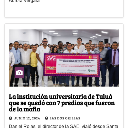
Aurora Vergara
La institución universitaria de Tuluá
que se quedó con 7 predios que fueron
de la mafia
JUNIO 12, 2024
LAS DOS ORILLAS
Daniel Rojas, el director de la SAE, viajó desde Santa