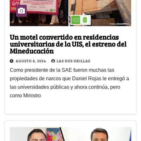
Un motel convertido en residencias
universitarias de la UIS, el estreno del
Mineducación
AGOSTO 8, 2024
LAS DOS ORILLAS
Como presidente de la SAE fueron muchas las
propiedades de narcos que Daniel Rojas le entregó a
las universidades públicas y ahora continúa, pero
como Ministro