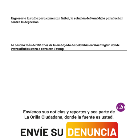
Regresar a la radio para comentar fútbol, la solución de Iván Mejía para luchar
contra la depresión
La casona más de 100 años de la embajada de Colombia en Washington donde
Petro afinó su cara a cara con Trump