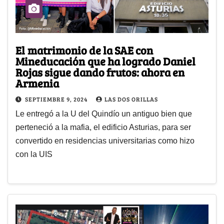
El matrimonio de la SAE con
Mineducación que ha logrado Daniel
Rojas sigue dando frutos: ahora en
Armenia
SEPTIEMBRE 9, 2024
LAS DOS ORILLAS
Le entregó a la U del Quindío un antiguo bien que
perteneció a la mafia, el edificio Asturias, para ser
convertido en residencias universitarias como hizo
con la UIS