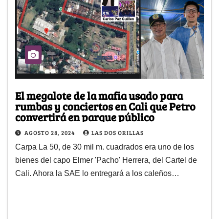
El megalote de la mafia usado para
rumbas y conciertos en Cali que Petro
convertirá en parque público
AGOSTO 28, 2024
LAS DOS ORILLAS
Carpa La 50, de 30 mil m. cuadrados era uno de los
bienes del capo Elmer 'Pacho' Herrera, del Cartel de
Cali. Ahora la SAE lo entregará a los caleños…