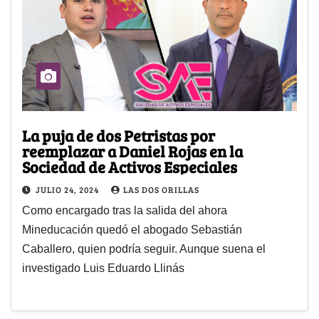
La puja de dos Petristas por
reemplazar a Daniel Rojas en la
Sociedad de Activos Especiales
JULIO 24, 2024
LAS DOS ORILLAS
Como encargado tras la salida del ahora
Mineducación quedó el abogado Sebastián
Caballero, quien podría seguir. Aunque suena el
investigado Luis Eduardo Llinás