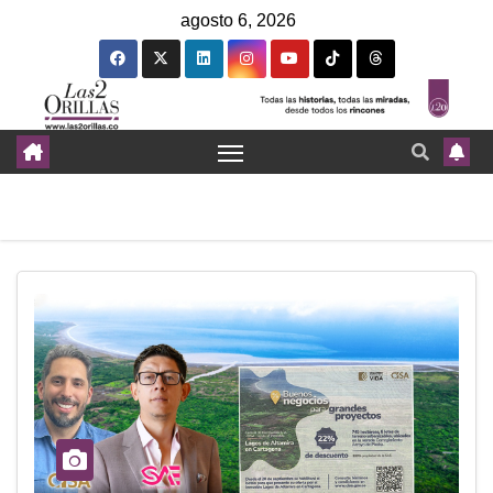
agosto 6, 2026