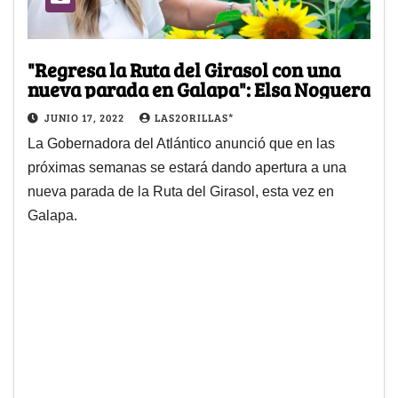
"Regresa la Ruta del Girasol con una
nueva parada en Galapa": Elsa Noguera
JUNIO 17, 2022
LAS2ORILLAS*
La Gobernadora del Atlántico anunció que en las
próximas semanas se estará dando apertura a una
nueva parada de la Ruta del Girasol, esta vez en
Galapa.