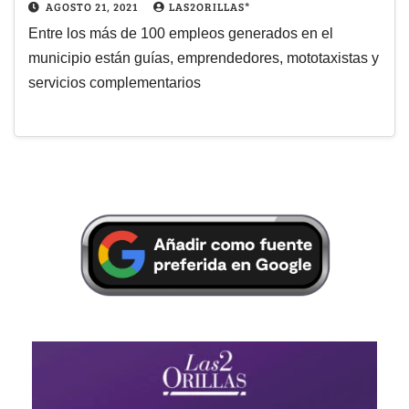
AGOSTO 21, 2021
LAS2ORILLAS*
Entre los más de 100 empleos generados en el
municipio están guías, emprendedores, mototaxistas y
servicios complementarios