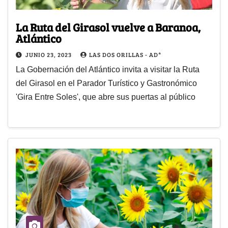
La Ruta del Girasol vuelve a Baranoa,
Atlántico
JUNIO 23, 2023
LAS DOS ORILLAS - AD*
La Gobernación del Atlántico invita a visitar la Ruta
del Girasol en el Parador Turístico y Gastronómico
'Gira Entre Soles', que abre sus puertas al público