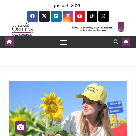
agosto 8, 2026