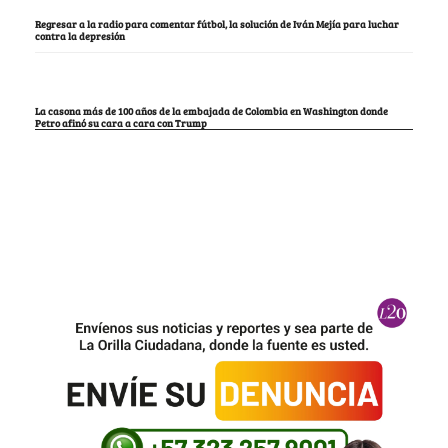
Regresar a la radio para comentar fútbol, la solución de Iván Mejía para luchar
contra la depresión
La casona más de 100 años de la embajada de Colombia en Washington donde
Petro afinó su cara a cara con Trump