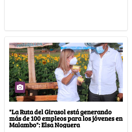
"La Ruta del Girasol está generando
más de 100 empleos para los jóvenes en
Malambo": Elsa Noguera