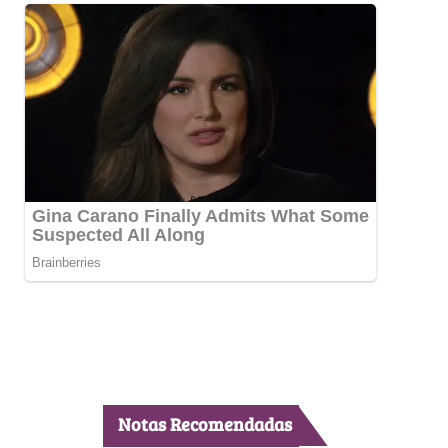
Notas Recomendadas