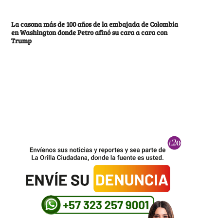
La casona más de 100 años de la embajada de Colombia
en Washington donde Petro afinó su cara a cara con
Trump