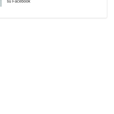
su Facebook