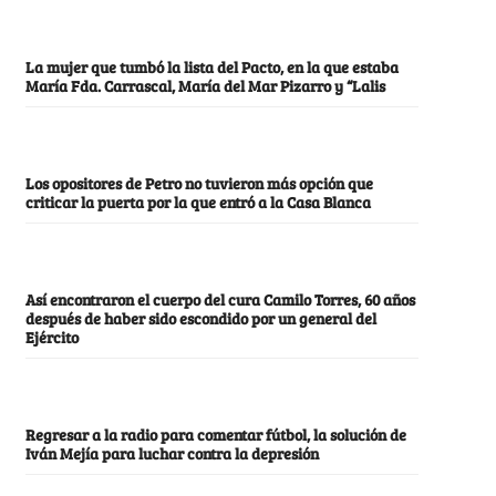
La mujer que tumbó la lista del Pacto, en la que estaba
María Fda. Carrascal, María del Mar Pizarro y “Lalis
Los opositores de Petro no tuvieron más opción que
criticar la puerta por la que entró a la Casa Blanca
Así encontraron el cuerpo del cura Camilo Torres, 60 años
después de haber sido escondido por un general del
Ejército
Regresar a la radio para comentar fútbol, la solución de
Iván Mejía para luchar contra la depresión