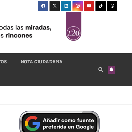
TOS
NOTA CIUDADANA