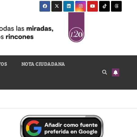
TOS
NOTA CIUDADANA