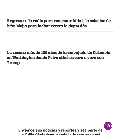
Regresar a la radio para comentar fútbol, la solución de
Iván Mejía para luchar contra la depresión
La casona más de 100 años de la embajada de Colombia
en Washington donde Petro afinó su cara a cara con
Trump