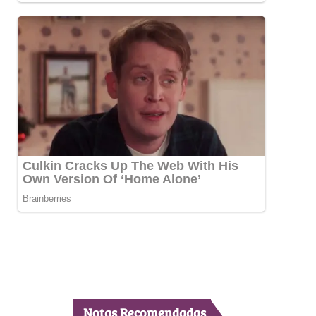
Notas Recomendadas