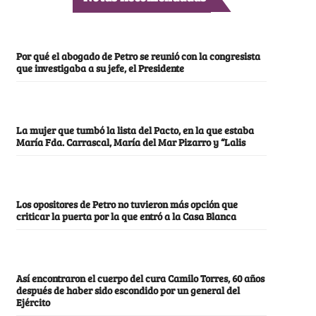
Por qué el abogado de Petro se reunió con la congresista
que investigaba a su jefe, el Presidente
La mujer que tumbó la lista del Pacto, en la que estaba
María Fda. Carrascal, María del Mar Pizarro y “Lalis
Los opositores de Petro no tuvieron más opción que
criticar la puerta por la que entró a la Casa Blanca
Así encontraron el cuerpo del cura Camilo Torres, 60 años
después de haber sido escondido por un general del
Ejército