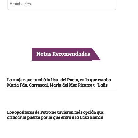
Notas Recomendadas
La mujer que tumbó la lista del Pacto, en la que estaba
María Fda. Carrascal, María del Mar Pizarro y “Lalis
Los opositores de Petro no tuvieron más opción que
criticar la puerta por la que entró a la Casa Blanca