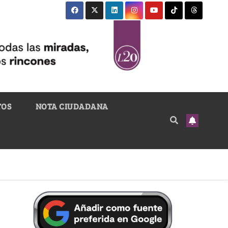
TOS
NOTA CIUDADANA