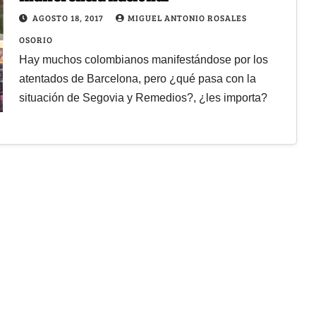
AGOSTO 18, 2017
MIGUEL ANTONIO ROSALES
OSORIO
Hay muchos colombianos manifestándose por los
atentados de Barcelona, pero ¿qué pasa con la
situación de Segovia y Remedios?, ¿les importa?