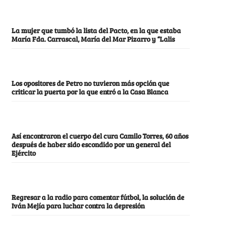
La mujer que tumbó la lista del Pacto, en la que estaba
María Fda. Carrascal, María del Mar Pizarro y “Lalis
Los opositores de Petro no tuvieron más opción que
criticar la puerta por la que entró a la Casa Blanca
Así encontraron el cuerpo del cura Camilo Torres, 60 años
después de haber sido escondido por un general del
Ejército
Regresar a la radio para comentar fútbol, la solución de
Iván Mejía para luchar contra la depresión