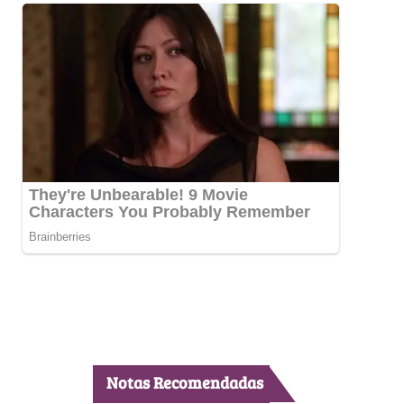
Notas Recomendadas