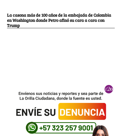
La casona más de 100 años de la embajada de Colombia
en Washington donde Petro afinó su cara a cara con
Trump