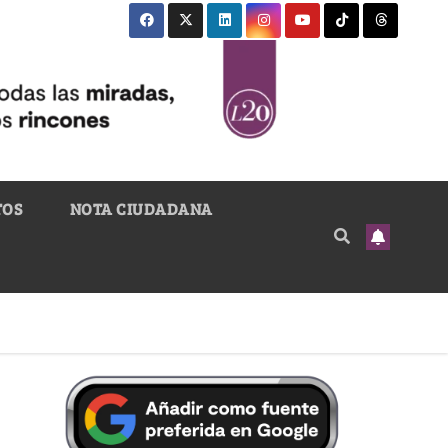
TOS
NOTA CIUDADANA