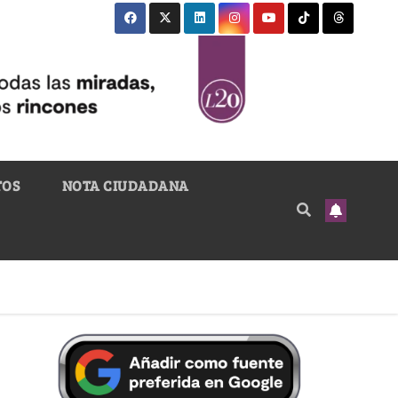
TOS
NOTA CIUDADANA