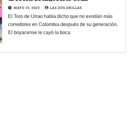
MAYO 19, 2023
LAS DOS ORILLAS
El Toro de Urrao había dicho que no existían más
corredores en Colombia después de su generación.
El boyacense le cayó la boca