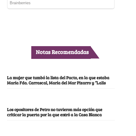
Notas Recomendadas
La mujer que tumbó la lista del Pacto, en la que estaba
María Fda. Carrascal, María del Mar Pizarro y “Lalis
Los opositores de Petro no tuvieron más opción que
criticar la puerta por la que entró a la Casa Blanca