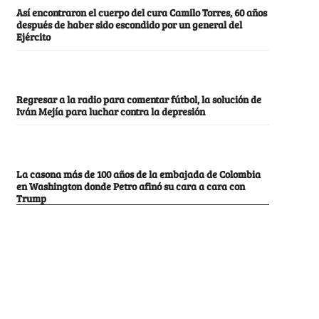
Así encontraron el cuerpo del cura Camilo Torres, 60 años
después de haber sido escondido por un general del
Ejército
Regresar a la radio para comentar fútbol, la solución de
Iván Mejía para luchar contra la depresión
La casona más de 100 años de la embajada de Colombia
en Washington donde Petro afinó su cara a cara con
Trump