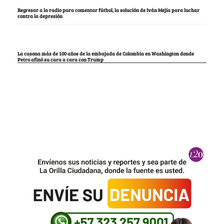
Regresar a la radio para comentar fútbol, la solución de Iván Mejía para luchar
contra la depresión
La casona más de 100 años de la embajada de Colombia en Washington donde
Petro afinó su cara a cara con Trump