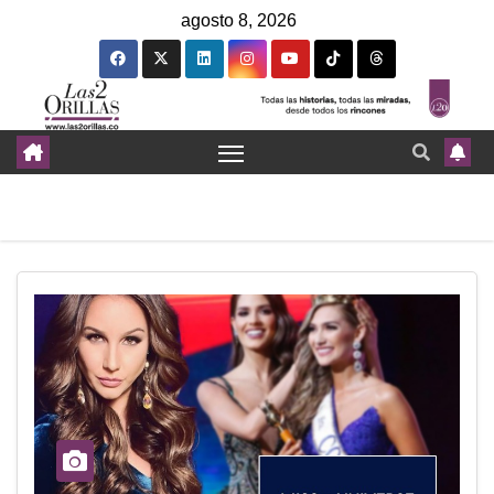
agosto 8, 2026