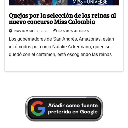
Quejas por la selección de las reinas al
nuevo concurso Miss Colombia
NOVIEMBRE 2, 2020
LAS DOS ORILLAS
Los gobernadores de San Andrés, Amazonas, están
incómodos por como Natalie Ackermann, quien se
quedó con el certamen, está escogiendo las reinas