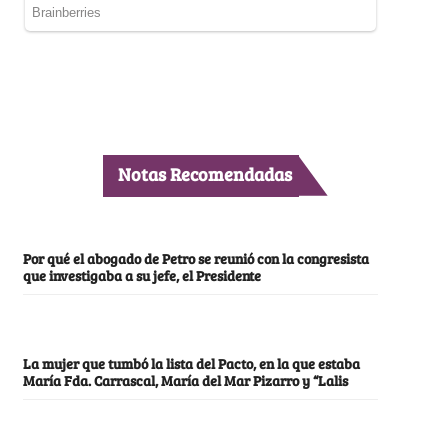
Notas Recomendadas
Por qué el abogado de Petro se reunió con la congresista
que investigaba a su jefe, el Presidente
La mujer que tumbó la lista del Pacto, en la que estaba
María Fda. Carrascal, María del Mar Pizarro y “Lalis