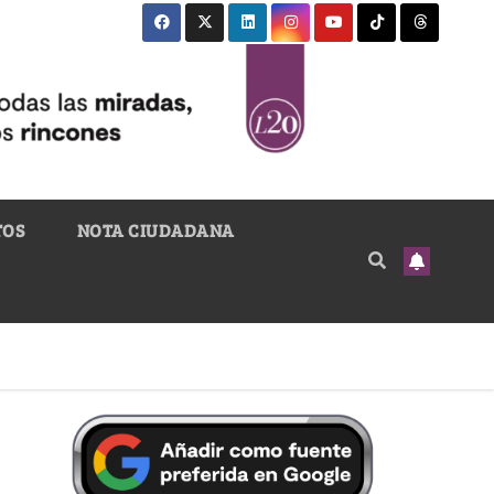
TOS
NOTA CIUDADANA