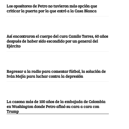
Los opositores de Petro no tuvieron más opción que
criticar la puerta por la que entró a la Casa Blanca
Así encontraron el cuerpo del cura Camilo Torres, 60 años
después de haber sido escondido por un general del
Ejército
Regresar a la radio para comentar fútbol, la solución de
Iván Mejía para luchar contra la depresión
La casona más de 100 años de la embajada de Colombia
en Washington donde Petro afinó su cara a cara con
Trump