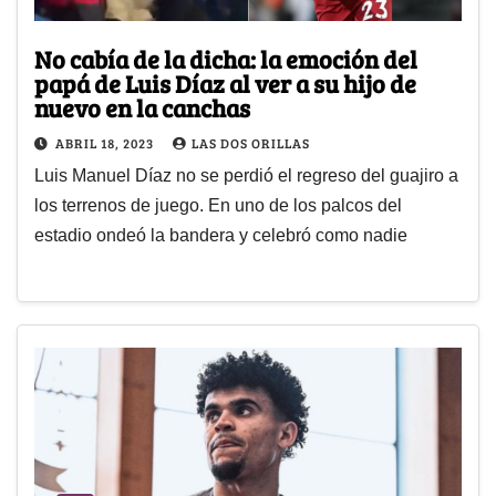
No cabía de la dicha: la emoción del
papá de Luis Díaz al ver a su hijo de
nuevo en la canchas
ABRIL 18, 2023
LAS DOS ORILLAS
Luis Manuel Díaz no se perdió el regreso del guajiro a
los terrenos de juego. En uno de los palcos del
estadio ondeó la bandera y celebró como nadie