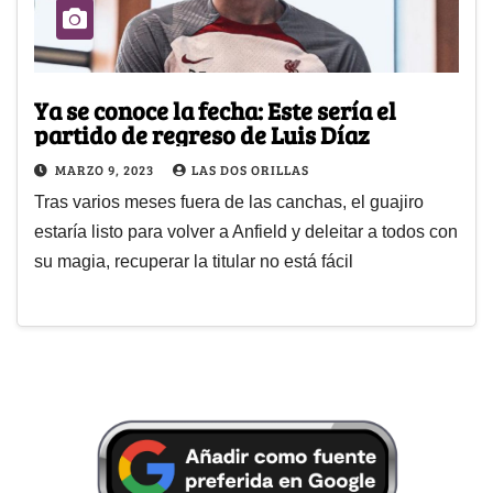
Ya se conoce la fecha: Este sería el
partido de regreso de Luis Díaz
MARZO 9, 2023
LAS DOS ORILLAS
Tras varios meses fuera de las canchas, el guajiro
estaría listo para volver a Anfield y deleitar a todos con
su magia, recuperar la titular no está fácil