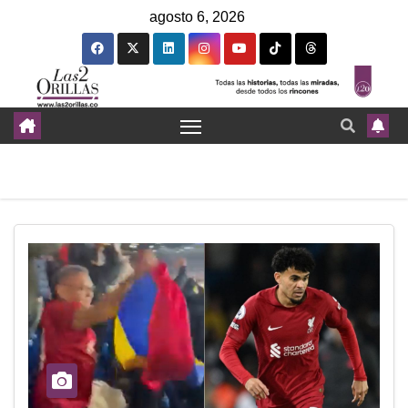
agosto 6, 2026