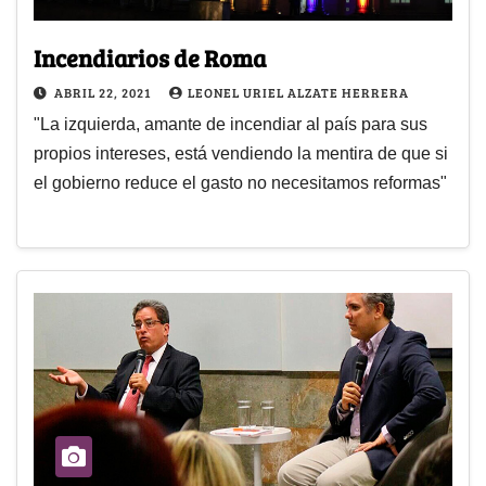
Incendiarios de Roma
ABRIL 22, 2021
LEONEL URIEL ALZATE HERRERA
"La izquierda, amante de incendiar al país para sus
propios intereses, está vendiendo la mentira de que si
el gobierno reduce el gasto no necesitamos reformas"