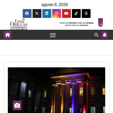
agosto 6, 2026