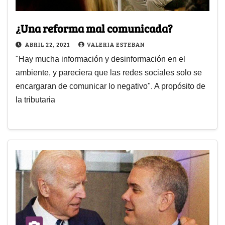
¿Una reforma mal comunicada?
ABRIL 22, 2021
VALERIA ESTEBAN
"Hay mucha información y desinformación en el
ambiente, y pareciera que las redes sociales solo se
encargaran de comunicar lo negativo". A propósito de
la tributaria