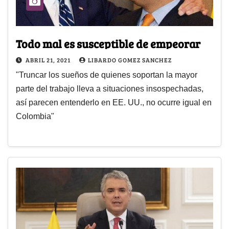
Todo mal es susceptible de empeorar
ABRIL 21, 2021
LIBARDO GOMEZ SANCHEZ
"Truncar los sueños de quienes soportan la mayor
parte del trabajo lleva a situaciones insospechadas,
así parecen entenderlo en EE. UU., no ocurre igual en
Colombia"