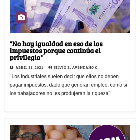
"No hay igualdad en eso de los
impuestos porque continúa el
privilegio"
ABRIL 21, 2021
SILVIO E. AVENDAÑO C.
"Los industriales suelen decir que ellos no deben
pagar impuestos, dado que generan empleo, como si
los trabajadores no les produjeran la riqueza"