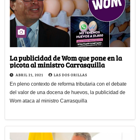
La publicidad de Wom que pone en la
picota al ministro Carrasquilla
ABRIL 21, 2021
LAS DOS ORILLAS
En pleno contexto de reforma tributaria con el debate
del valor de una docena de huevos, la publicidad de
Wom ataca al ministro Carrasquilla