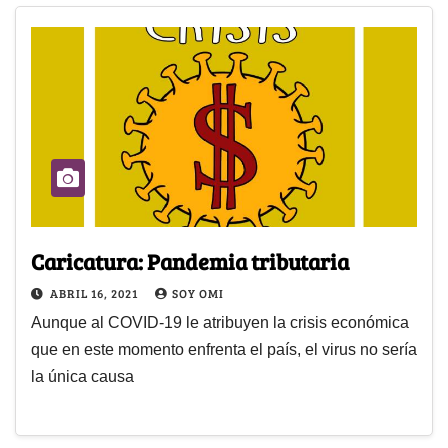
Caricatura: Pandemia tributaria
ABRIL 16, 2021
SOY OMI
Aunque al COVID-19 le atribuyen la crisis económica
que en este momento enfrenta el país, el virus no sería
la única causa