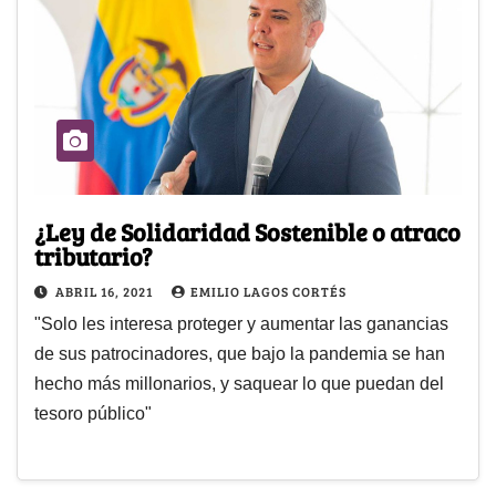
¿Ley de Solidaridad Sostenible o atraco
tributario?
ABRIL 16, 2021
EMILIO LAGOS CORTÉS
"Solo les interesa proteger y aumentar las ganancias
de sus patrocinadores, que bajo la pandemia se han
hecho más millonarios, y saquear lo que puedan del
tesoro público"