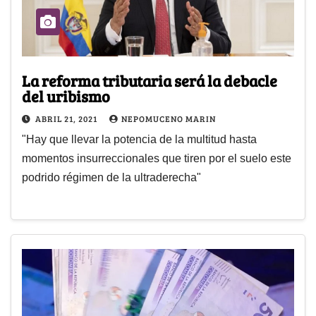
La reforma tributaria será la debacle
del uribismo
ABRIL 21, 2021
NEPOMUCENO MARIN
"Hay que llevar la potencia de la multitud hasta
momentos insurreccionales que tiren por el suelo este
podrido régimen de la ultraderecha"