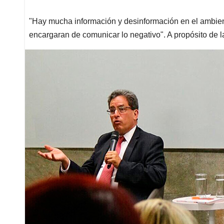
"Hay mucha información y desinformación en el ambient
encargaran de comunicar lo negativo". A propósito de la