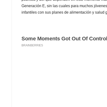
Generación E, sin las cuales para muchos jóvenes 
infantiles con sus planes de alimentación y salud gr