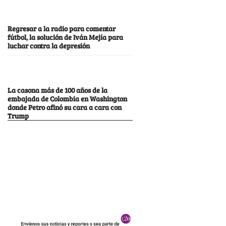
Regresar a la radio para comentar
fútbol, la solución de Iván Mejía para
luchar contra la depresión
La casona más de 100 años de la
embajada de Colombia en Washington
donde Petro afinó su cara a cara con
Trump