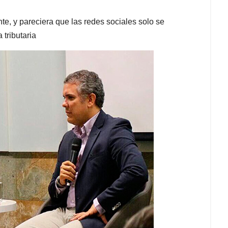
e, y pareciera que las redes sociales solo se
 tributaria