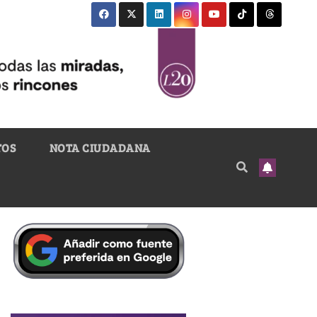
TOS
NOTA CIUDADANA