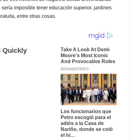
sería imposible tener educación superior, jardines
atuita, entre otras cosas.