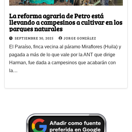
La reforma agraria de Petro está
llevando a campesinos a cultivar en los
parques naturales
SEPTIEMBRE 30, 2025
JORGE GONZÁLEZ
El Paraíso, finca vecina al páramo Miraflores (Huila) y
pagada a más de lo que vale por la ANT que dirige
Harman, fue dada a campesinos que acabarán con
la…