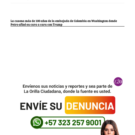
La casona más de 100 años de la embajada de Colombia en Washington donde
Petro afinó su cara a cara con Trump