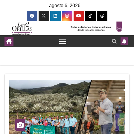
agosto 6, 2026