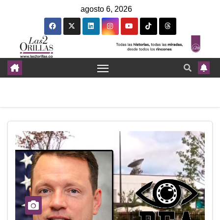
agosto 6, 2026