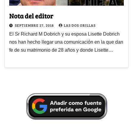
Nota del editor
SEPTIEMBRE 27, 2018
LAS DOS ORILLAS
El Sr Richard M Dobrich y su esposa Lisette Dobrich
nos han hecho llegar una comunicación en la que dan
fe de su matrimonio de 28 años y donde Lisette…