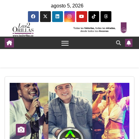
agosto 5, 2026