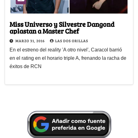
Miss Universo y Silvestre Dangond
aplastan a Master Chef
MARZO 31, 2016
LAS DOS ORILLAS
En el estreno del reality 'A otro nivel', Caracol barrió
en el rating en el horario triple A, frenando la racha de
éxitos de RCN