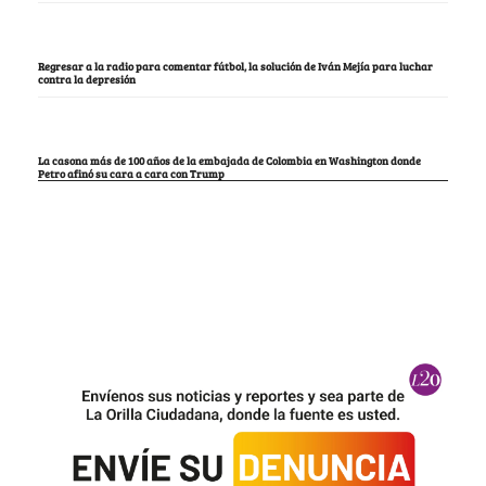
Regresar a la radio para comentar fútbol, la solución de Iván Mejía para luchar
contra la depresión
La casona más de 100 años de la embajada de Colombia en Washington donde
Petro afinó su cara a cara con Trump