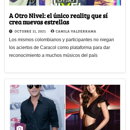
A Otro Nivel: el único reality que sí
crea nuevas estrellas
OCTUBRE 11, 2021
CAMILA VALDERRAMA
Los mismos colombianos y participantes no niegan
los aciertos de Caracol como plataforma para dar
reconocimiento a muchos músicos del país