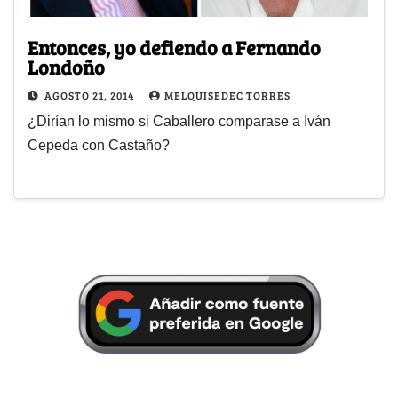
Entonces, yo defiendo a Fernando
Londoño
AGOSTO 21, 2014
MELQUISEDEC TORRES
¿Dirían lo mismo si Caballero comparase a Iván
Cepeda con Castaño?