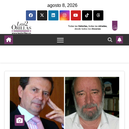
agosto 8, 2026