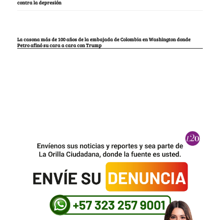
contra la depresión
La casona más de 100 años de la embajada de Colombia en Washington donde
Petro afinó su cara a cara con Trump