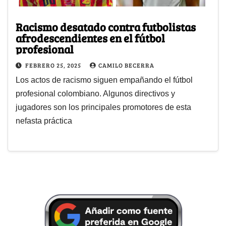
Racismo desatado contra futbolistas
afrodescendientes en el fútbol
profesional
FEBRERO 25, 2025
CAMILO BECERRA
Los actos de racismo siguen empañando el fútbol
profesional colombiano. Algunos directivos y
jugadores son los principales promotores de esta
nefasta práctica