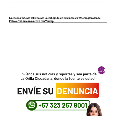
La casona más de 100 años de la embajada de Colombia en Washington donde
Petro afinó su cara a cara con Trump