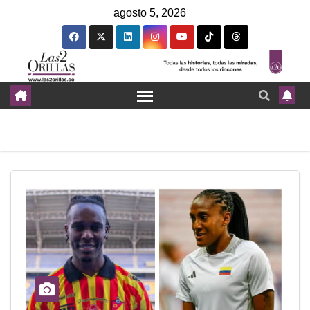
agosto 5, 2026