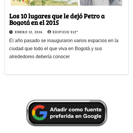
Los 10 lugares que le dejó Petro a
Bogotá en el 2015
ENERO 12, 2016
EDIFICIO 312*
El año pasado se inauguraron varios espacios en la
ciudad que todo el que viva en Bogotá y sus
alrededores debería conocer