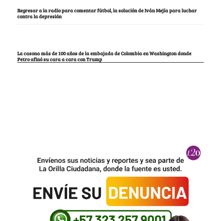
Regresar a la radio para comentar fútbol, la solución de Iván Mejía para luchar
contra la depresión
La casona más de 100 años de la embajada de Colombia en Washington donde
Petro afinó su cara a cara con Trump