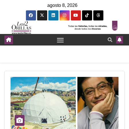
agosto 8, 2026