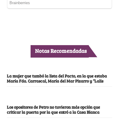
Notas Recomendadas
La mujer que tumbó la lista del Pacto, en la que estaba
María Fda. Carrascal, María del Mar Pizarro y “Lalis
Los opositores de Petro no tuvieron más opción que
criticar la puerta por la que entró a la Casa Blanca