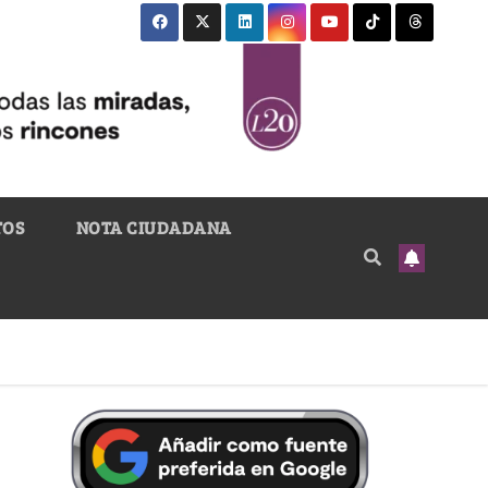
TOS
NOTA CIUDADANA