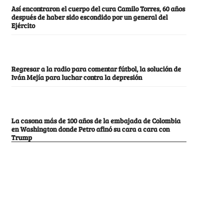
Así encontraron el cuerpo del cura Camilo Torres, 60 años
después de haber sido escondido por un general del
Ejército
Regresar a la radio para comentar fútbol, la solución de
Iván Mejía para luchar contra la depresión
La casona más de 100 años de la embajada de Colombia
en Washington donde Petro afinó su cara a cara con
Trump