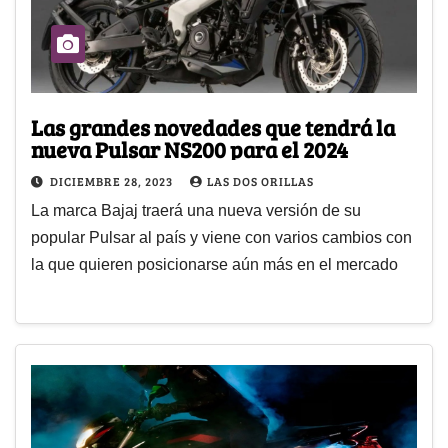
Las grandes novedades que tendrá la
nueva Pulsar NS200 para el 2024
DICIEMBRE 28, 2023
LAS DOS ORILLAS
La marca Bajaj traerá una nueva versión de su
popular Pulsar al país y viene con varios cambios con
la que quieren posicionarse aún más en el mercado