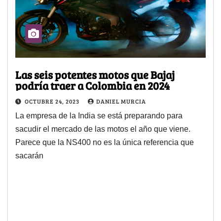
Las seis potentes motos que Bajaj
podría traer a Colombia en 2024
OCTUBRE 24, 2023
DANIEL MURCIA
La empresa de la India se está preparando para
sacudir el mercado de las motos el año que viene.
Parece que la NS400 no es la única referencia que
sacarán