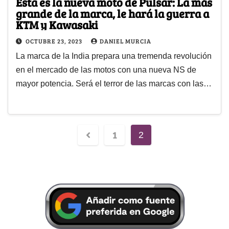
Esta es la nueva moto de Pulsar: La más
grande de la marca, le hará la guerra a
KTM y Kawasaki
OCTUBRE 23, 2023
DANIEL MURCIA
La marca de la India prepara una tremenda revolución
en el mercado de las motos con una nueva NS de
mayor potencia. Será el terror de las marcas con las…
1
2