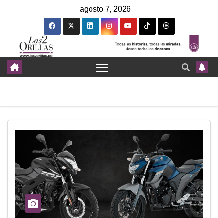
agosto 7, 2026