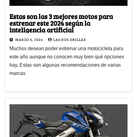
Estas son las 3 mejores motos para
estrenar este 2024 según la
inteligencia artificial
MARZO 6, 2024
LAS DOS ORILLAS
Muchos desean poder estrenar una motocicleta para
este año aunque no conocen muy bien qué opciones
hay. Estas son algunas recomendaciones de varias
marcas