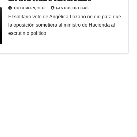
OCTUBRE 9, 2018
LAS DOS ORILLAS
El solitario voto de Angélica Lozano no dio para que
la oposición sometiera al ministro de Hacienda al
escrutinio político