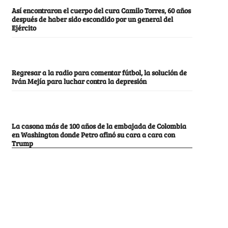
Así encontraron el cuerpo del cura Camilo Torres, 60 años
después de haber sido escondido por un general del
Ejército
Regresar a la radio para comentar fútbol, la solución de
Iván Mejía para luchar contra la depresión
La casona más de 100 años de la embajada de Colombia
en Washington donde Petro afinó su cara a cara con
Trump