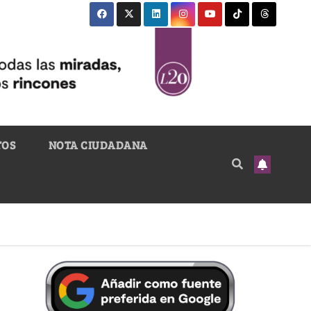
TOS
NOTA CIUDADANA