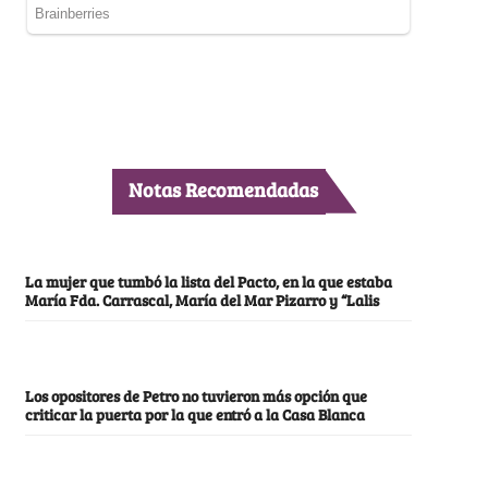
Notas Recomendadas
La mujer que tumbó la lista del Pacto, en la que estaba
María Fda. Carrascal, María del Mar Pizarro y “Lalis
Los opositores de Petro no tuvieron más opción que
criticar la puerta por la que entró a la Casa Blanca