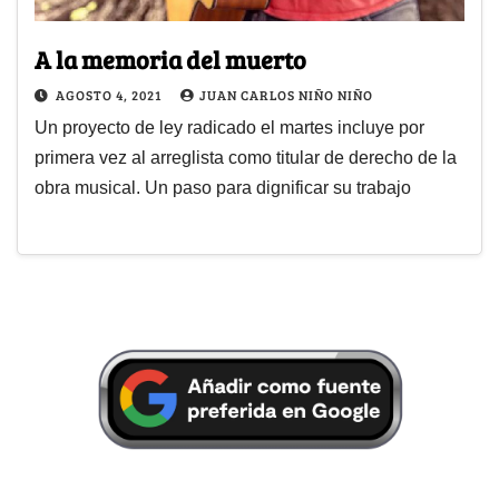
A la memoria del muerto
AGOSTO 4, 2021
JUAN CARLOS NIÑO NIÑO
Un proyecto de ley radicado el martes incluye por
primera vez al arreglista como titular de derecho de la
obra musical. Un paso para dignificar su trabajo