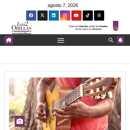
agosto 7, 2026