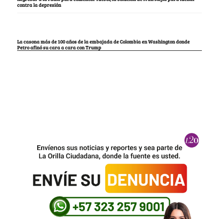
contra la depresión
La casona más de 100 años de la embajada de Colombia en Washington donde
Petro afinó su cara a cara con Trump