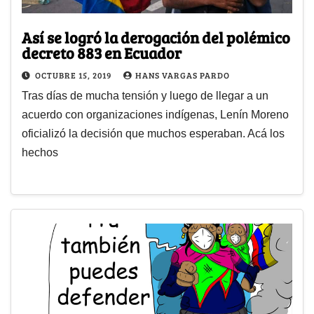
Así se logró la derogación del polémico
decreto 883 en Ecuador
OCTUBRE 15, 2019
HANS VARGAS PARDO
Tras días de mucha tensión y luego de llegar a un
acuerdo con organizaciones indígenas, Lenín Moreno
oficializó la decisión que muchos esperaban. Acá los
hechos