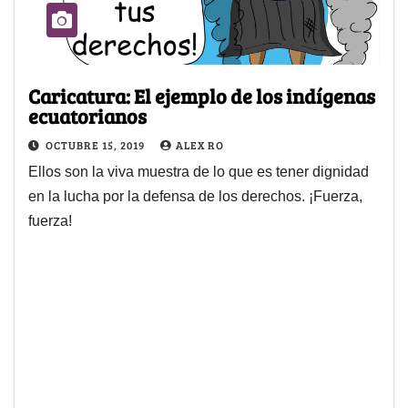
Caricatura: El ejemplo de los indígenas
ecuatorianos
OCTUBRE 15, 2019
ALEX RO
Ellos son la viva muestra de lo que es tener dignidad
en la lucha por la defensa de los derechos. ¡Fuerza,
fuerza!