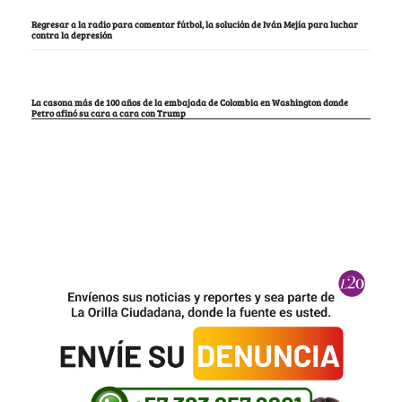
Regresar a la radio para comentar fútbol, la solución de Iván Mejía para luchar
contra la depresión
La casona más de 100 años de la embajada de Colombia en Washington donde
Petro afinó su cara a cara con Trump