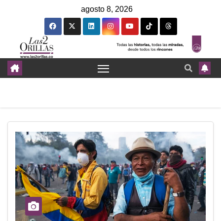
agosto 8, 2026