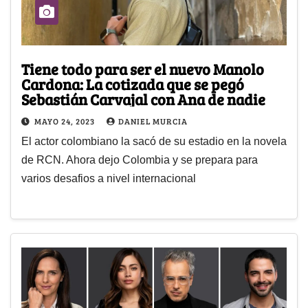
Tiene todo para ser el nuevo Manolo
Cardona: La cotizada que se pegó
Sebastián Carvajal con Ana de nadie
MAYO 24, 2023
DANIEL MURCIA
El actor colombiano la sacó de su estadio en la novela
de RCN. Ahora dejo Colombia y se prepara para
varios desafios a nivel internacional