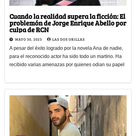
Cuando la realidad supera la ficción: El
problemón de Jorge Enrique Abello por
culpa de RCN
MAYO 30, 2023
LAS DOS ORILLAS
A pesar del éxito logrado por la novela Ana de nadie,
para el reconocido actor ha sido todo un martirio. Ha
recibido varias amenazas por quienes odian su papel