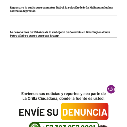
Regresar a la radio para comentar fútbol, la solución de Iván Mejía para luchar
contra la depresión
La casona más de 100 años de la embajada de Colombia en Washington donde
Petro afinó su cara a cara con Trump