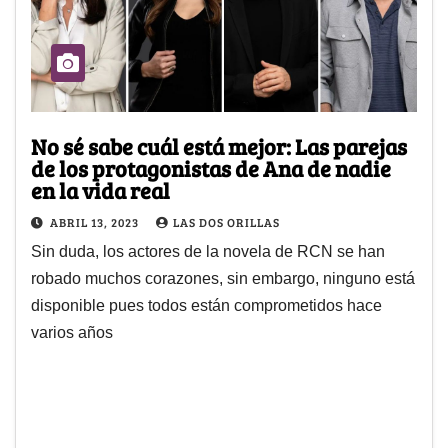
No sé sabe cuál está mejor: Las parejas
de los protagonistas de Ana de nadie
en la vida real
ABRIL 13, 2023
LAS DOS ORILLAS
Sin duda, los actores de la novela de RCN se han
robado muchos corazones, sin embargo, ninguno está
disponible pues todos están comprometidos hace
varios años