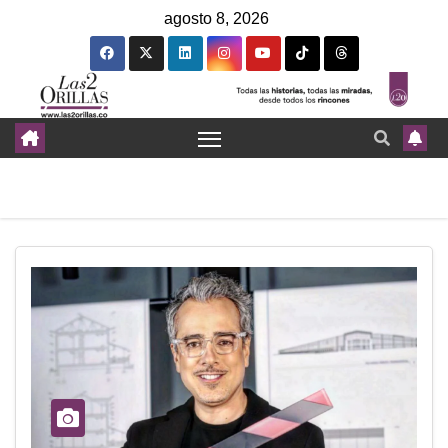
agosto 8, 2026