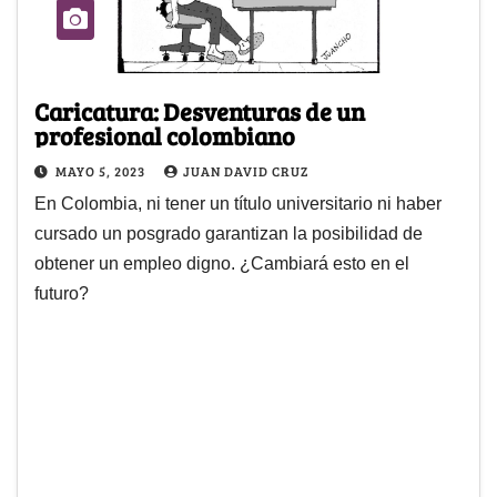
Caricatura: Desventuras de un
profesional colombiano
MAYO 5, 2023
JUAN DAVID CRUZ
En Colombia, ni tener un título universitario ni haber
cursado un posgrado garantizan la posibilidad de
obtener un empleo digno. ¿Cambiará esto en el
futuro?