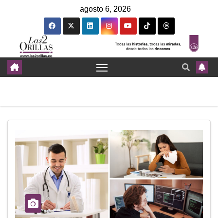
agosto 6, 2026