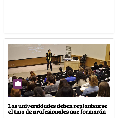
Las universidades deben replantearse
el tipo de profesionales que formarán