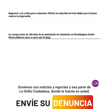
Regresar a la radio para comentar fútbol, la solución de Iván Mejía para luchar
contra la depresión
La casona más de 100 años de la embajada de Colombia en Washington donde
Petro afinó su cara a cara con Trump