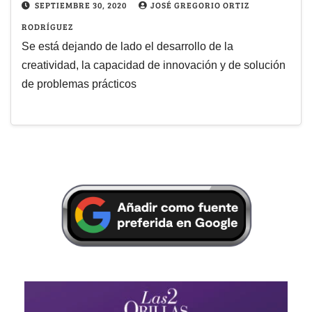
SEPTIEMBRE 30, 2020
JOSÉ GREGORIO ORTIZ
RODRÍGUEZ
Se está dejando de lado el desarrollo de la
creatividad, la capacidad de innovación y de solución
de problemas prácticos