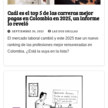
Cuál es el top 5 de las carreras mejor
pagas en Colombia en 2025, un informe
lo reveló
SEPTIEMBRE 30, 2025
LAS DOS ORILLAS
El mercado laboral cambió y este 2025 trae un nuevo
ranking de las profesiones mejor remuneradas en
Colombia. ¿Está la suya en la lista?