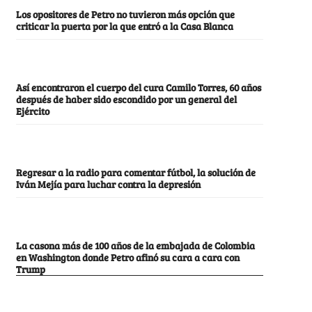
Los opositores de Petro no tuvieron más opción que
criticar la puerta por la que entró a la Casa Blanca
Así encontraron el cuerpo del cura Camilo Torres, 60 años
después de haber sido escondido por un general del
Ejército
Regresar a la radio para comentar fútbol, la solución de
Iván Mejía para luchar contra la depresión
La casona más de 100 años de la embajada de Colombia
en Washington donde Petro afinó su cara a cara con
Trump