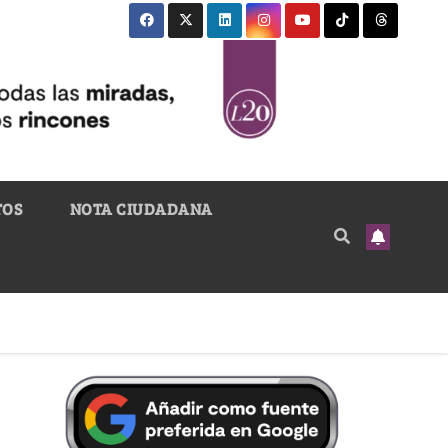
TOS
NOTA CIUDADANA