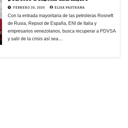
FEBRERO 20, 2020
ELISA PASTRANA
Con la entrada mayoritaria de las petroleras Rosneft
de Rusia, Repsol de España, ENI de Italia y
empresarios venezolanos, busca recuperar a PDVSA
y salir de la crisis así sea…