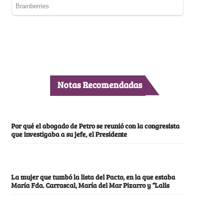
Notas Recomendadas
Por qué el abogado de Petro se reunió con la congresista
que investigaba a su jefe, el Presidente
La mujer que tumbó la lista del Pacto, en la que estaba
María Fda. Carrascal, María del Mar Pizarro y “Lalis