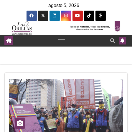
agosto 5, 2026