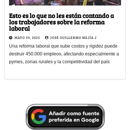
Esto es lo que no les están contando a
los trabajadores sobre la reforma
laboral
MAYO 29, 2025
JOSÉ GUILLERMO MEJÍA J
Una reforma laboral que sube costos y rigidez puede
destruir 450.000 empleos, afectando especialmente a
pymes, zonas rurales y la competitividad del país