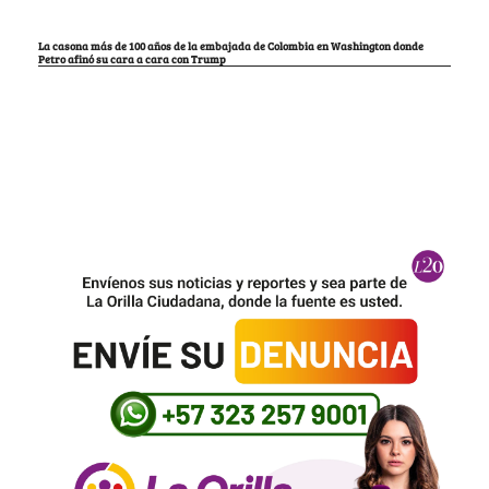
La casona más de 100 años de la embajada de Colombia en Washington donde
Petro afinó su cara a cara con Trump