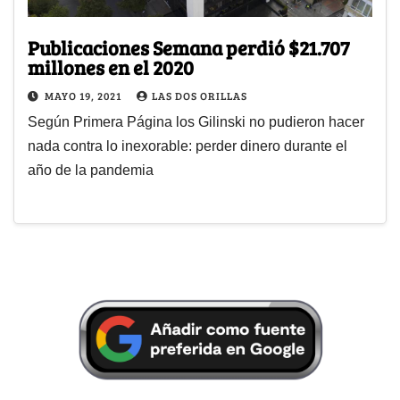
Publicaciones Semana perdió $21.707
millones en el 2020
MAYO 19, 2021
LAS DOS ORILLAS
Según Primera Página los Gilinski no pudieron hacer
nada contra lo inexorable: perder dinero durante el
año de la pandemia