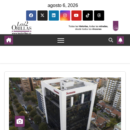
agosto 6, 2026