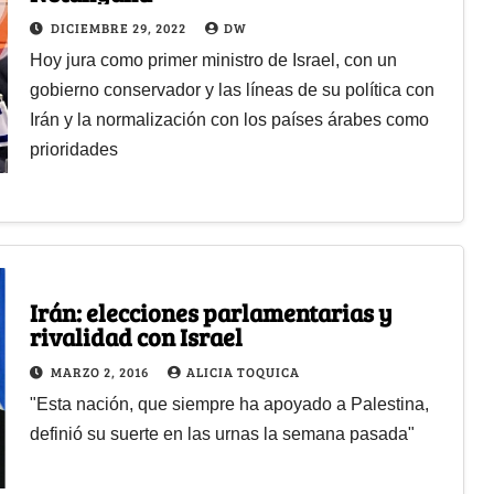
DICIEMBRE 29, 2022
DW
Hoy jura como primer ministro de Israel, con un
gobierno conservador y las líneas de su política con
Irán y la normalización con los países árabes como
prioridades
Irán: elecciones parlamentarias y
rivalidad con Israel
MARZO 2, 2016
ALICIA TOQUICA
"Esta nación, que siempre ha apoyado a Palestina,
definió su suerte en las urnas la semana pasada"