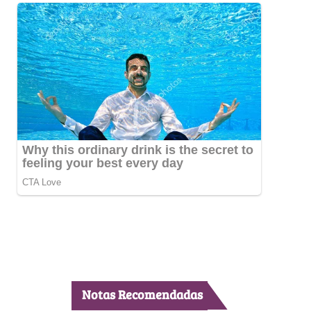
Notas Recomendadas