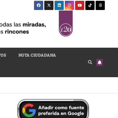
TOS
NOTA CIUDADANA