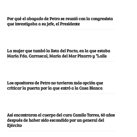
Por qué el abogado de Petro se reunió con la congresista
que investigaba a su jefe, el Presidente
La mujer que tumbó la lista del Pacto, en la que estaba
María Fda. Carrascal, María del Mar Pizarro y “Lalis
Los opositores de Petro no tuvieron más opción que
criticar la puerta por la que entró a la Casa Blanca
Así encontraron el cuerpo del cura Camilo Torres, 60 años
después de haber sido escondido por un general del
Ejército