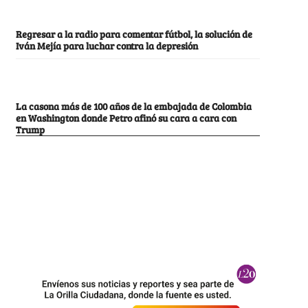
Regresar a la radio para comentar fútbol, la solución de
Iván Mejía para luchar contra la depresión
La casona más de 100 años de la embajada de Colombia
en Washington donde Petro afinó su cara a cara con
Trump