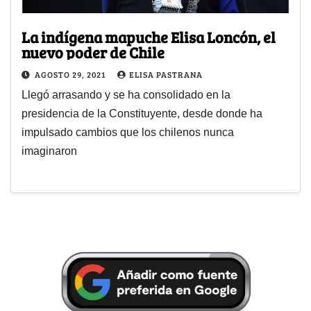
La indígena mapuche Elisa Loncón, el
nuevo poder de Chile
AGOSTO 29, 2021
ELISA PASTRANA
Llegó arrasando y se ha consolidado en la
presidencia de la Constituyente, desde donde ha
impulsado cambios que los chilenos nunca
imaginaron