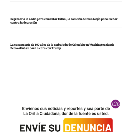
Regresar a la radio para comentar fútbol, la solución de Iván Mejía para luchar
contra la depresión
La casona más de 100 años de la embajada de Colombia en Washington donde
Petro afinó su cara a cara con Trump