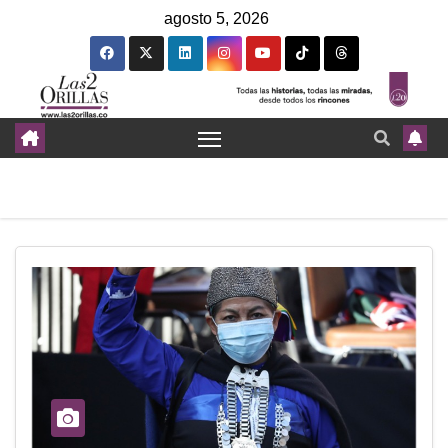
agosto 5, 2026