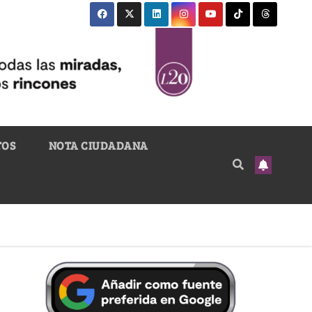
TOS
NOTA CIUDADANA