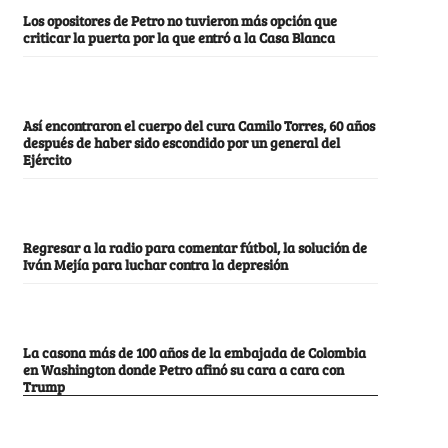
Los opositores de Petro no tuvieron más opción que
criticar la puerta por la que entró a la Casa Blanca
Así encontraron el cuerpo del cura Camilo Torres, 60 años
después de haber sido escondido por un general del
Ejército
Regresar a la radio para comentar fútbol, la solución de
Iván Mejía para luchar contra la depresión
La casona más de 100 años de la embajada de Colombia
en Washington donde Petro afinó su cara a cara con
Trump