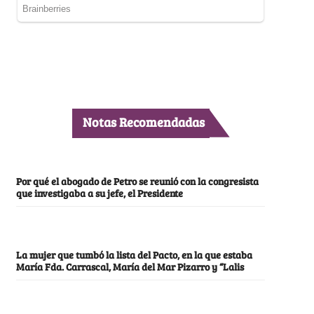
Notas Recomendadas
Por qué el abogado de Petro se reunió con la congresista
que investigaba a su jefe, el Presidente
La mujer que tumbó la lista del Pacto, en la que estaba
María Fda. Carrascal, María del Mar Pizarro y “Lalis