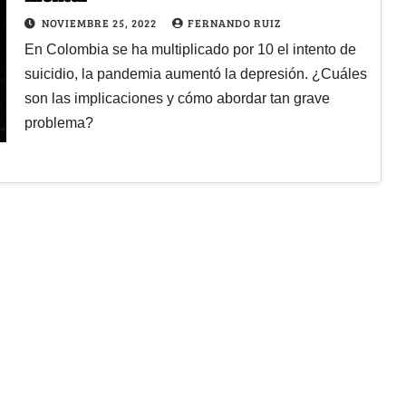
NOVIEMBRE 25, 2022
FERNANDO RUIZ
En Colombia se ha multiplicado por 10 el intento de
suicidio, la pandemia aumentó la depresión. ¿Cuáles
son las implicaciones y cómo abordar tan grave
problema?