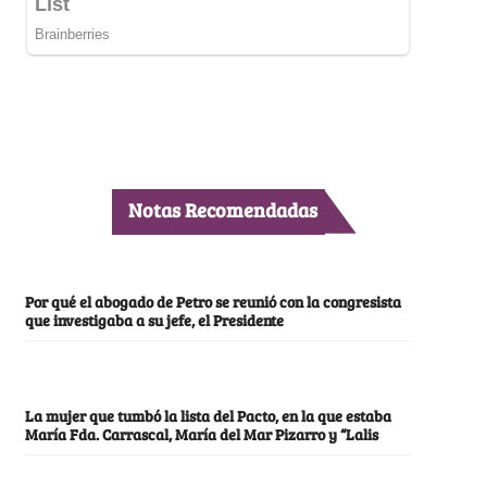
Notas Recomendadas
Por qué el abogado de Petro se reunió con la congresista
que investigaba a su jefe, el Presidente
La mujer que tumbó la lista del Pacto, en la que estaba
María Fda. Carrascal, María del Mar Pizarro y “Lalis