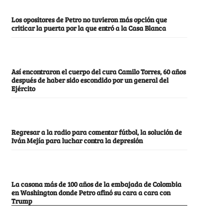
Los opositores de Petro no tuvieron más opción que
criticar la puerta por la que entró a la Casa Blanca
Así encontraron el cuerpo del cura Camilo Torres, 60 años
después de haber sido escondido por un general del
Ejército
Regresar a la radio para comentar fútbol, la solución de
Iván Mejía para luchar contra la depresión
La casona más de 100 años de la embajada de Colombia
en Washington donde Petro afinó su cara a cara con
Trump