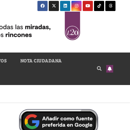
TOS
NOTA CIUDADANA