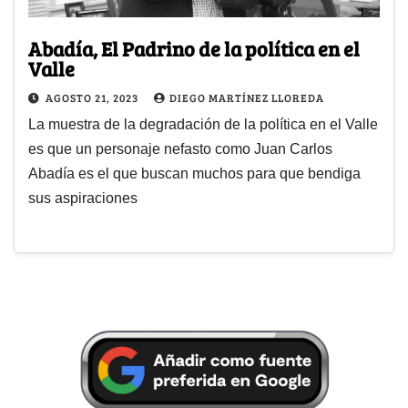
Abadía, El Padrino de la política en el
Valle
AGOSTO 21, 2023
DIEGO MARTÍNEZ LLOREDA
La muestra de la degradación de la política en el Valle
es que un personaje nefasto como Juan Carlos
Abadía es el que buscan muchos para que bendiga
sus aspiraciones