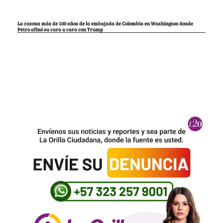
La casona más de 100 años de la embajada de Colombia en Washington donde
Petro afinó su cara a cara con Trump