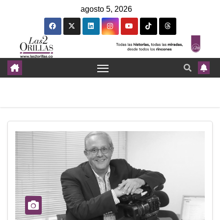
agosto 5, 2026