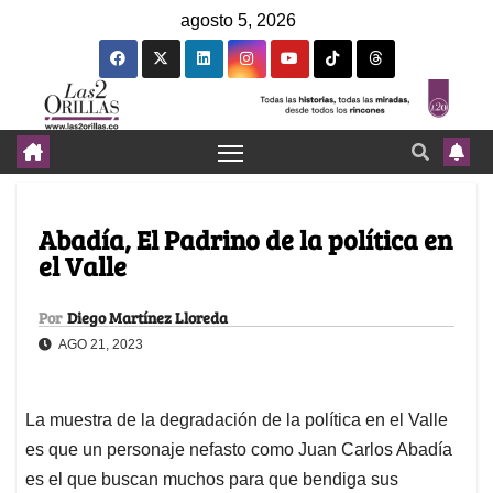
agosto 5, 2026
Abadía, El Padrino de la política en
el Valle
Por
Diego Martínez Lloreda
AGO 21, 2023
La muestra de la degradación de la política en el Valle
es que un personaje nefasto como Juan Carlos Abadía
es el que buscan muchos para que bendiga sus