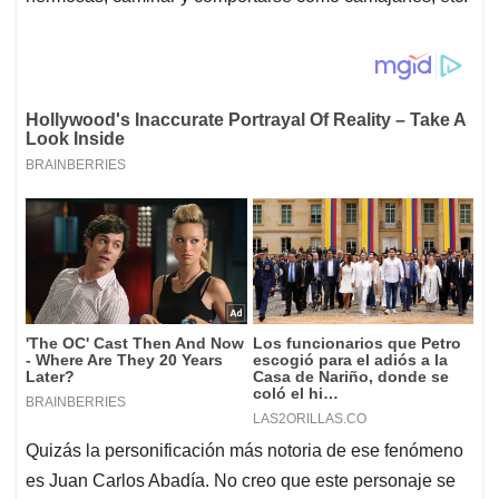
Quizás la personificación más notoria de ese fenómeno
es Juan Carlos Abadía. No creo que este personaje se