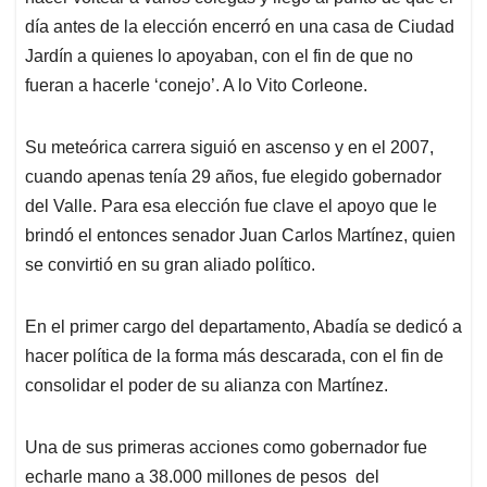
día antes de la elección encerró en una casa de Ciudad
Jardín a quienes lo apoyaban, con el fin de que no
fueran a hacerle ‘conejo’. A lo Vito Corleone.
Su meteórica carrera siguió en ascenso y en el 2007,
cuando apenas tenía 29 años, fue elegido gobernador
del Valle. Para esa elección fue clave el apoyo que le
brindó el entonces senador Juan Carlos Martínez, quien
se convirtió en su gran aliado político.
En el primer cargo del departamento, Abadía se dedicó a
hacer política de la forma más descarada, con el fin de
consolidar el poder de su alianza con Martínez.
Una de sus primeras acciones como gobernador fue
echarle mano a 38.000 millones de pesos del