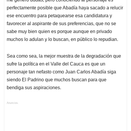
perfectamente posible que Abadía haya sacado a relucir
ese encuentro para petaquearse esa candidatura y
favorecer al aspirante de sus preferencias, que no se
sabe muy bien quien es porque aunque en privado
muchos lo adulan y lo buscan, en público lo repudian.
Sea como sea, la mejor muestra de la degradación que
sufre la política en el Valle del Cauca es que un
personaje tan nefasto como Juan Carlos Abadía siga
siendo El Padrino que muchos buscan para que
bendiga sus aspiraciones.
Anuncios.