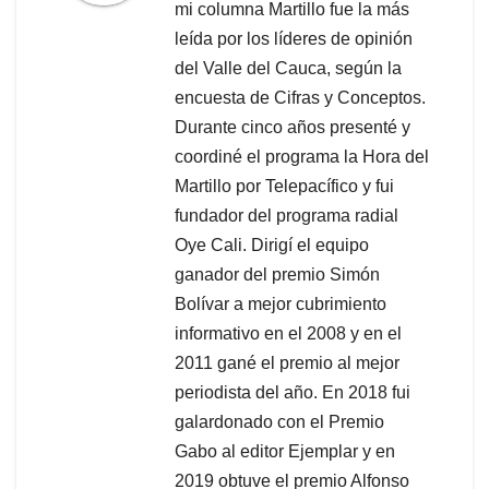
mi columna Martillo fue la más
leída por los líderes de opinión
del Valle del Cauca, según la
encuesta de Cifras y Conceptos.
Durante cinco años presenté y
coordiné el programa la Hora del
Martillo por Telepacífico y fui
fundador del programa radial
Oye Cali. Dirigí el equipo
ganador del premio Simón
Bolívar a mejor cubrimiento
informativo en el 2008 y en el
2011 gané el premio al mejor
periodista del año. En 2018 fui
galardonado con el Premio
Gabo al editor Ejemplar y en
2019 obtuve el premio Alfonso