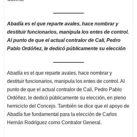
Abadía es el que reparte avales, hace nombrar y
destituir funcionarios, manipula los entes de control.
Al punto de que el actual contralor de Cali, Pedro
Pablo Ordóñez, le dedicó públicamente su elección
Abadía es el que reparte avales, hace nombrar y
destituir funcionarios, manipula los entes de control. Al
punto de que el actual contralor de Cali, Pedro Pablo
Ordóñez, le dedicó públicamente su elección, en pleno
hemiciclo del Concejo. También se dice que el apoyo de
Abadía fue fundamental para la elección de Carlos
Hernán Rodríguez como Contralor General.