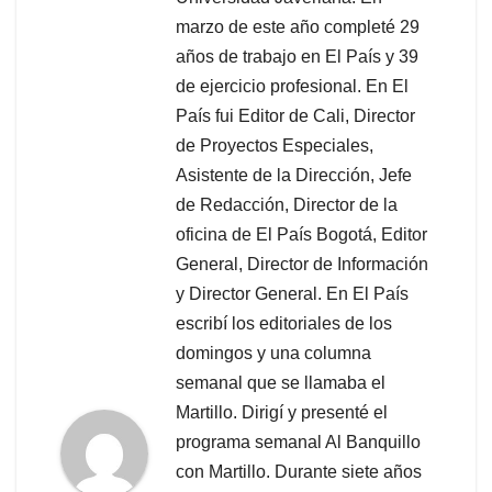
marzo de este año completé 29
años de trabajo en El País y 39
de ejercicio profesional. En El
País fui Editor de Cali, Director
de Proyectos Especiales,
Asistente de la Dirección, Jefe
de Redacción, Director de la
oficina de El País Bogotá, Editor
General, Director de Información
y Director General. En El País
escribí los editoriales de los
domingos y una columna
semanal que se llamaba el
Martillo. Dirigí y presenté el
programa semanal Al Banquillo
con Martillo. Durante siete años