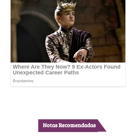
Notas Recomendadas