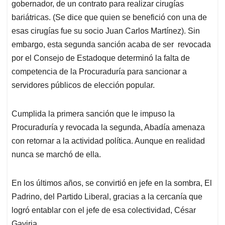
gobernador, de un contrato para realizar cirugías
bariátricas. (Se dice que quien se benefició con una de
esas cirugías fue su socio Juan Carlos Martínez). Sin
embargo, esta segunda sanción acaba de ser revocada
por el Consejo de Estadoque determinó la falta de
competencia de la Procuraduría para sancionar a
servidores públicos de elección popular.
Cumplida la primera sanción que le impuso la
Procuraduría y revocada la segunda, Abadía amenaza
con retornar a la actividad política. Aunque en realidad
nunca se marchó de ella.
En los últimos años, se convirtió en jefe en la sombra, El
Padrino, del Partido Liberal, gracias a la cercanía que
logró entablar con el jefe de esa colectividad, César
Gaviria.