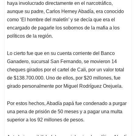
haya involucrado directamente en el narcotráfico,
aunque su padre, Carlos Herney Abadía, era conocido
como ‘El hombre del maletín’ y se decía que era el
encargado de pagarle los sobornos de la mafia a los
políticos de la región.
Lo cierto fue que en su cuenta corriente del Banco
Ganadero, sucursal San Fernando, se movieron 14
cheques girados por el cartel de Cali, por un valor total
de $138.700.000. Uno de ellos, por $20 millones, fue
girado personalmente por Miguel Rodríguez Orejuela.
Por estos hechos, Abadía papá fue condenado a purgar
una pena de prisión de 50 meses y a pagar una multa
superior a los 92 millones de pesos.