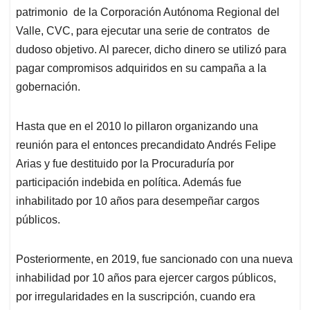
patrimonio de la Corporación Autónoma Regional del
Valle, CVC, para ejecutar una serie de contratos de
dudoso objetivo. Al parecer, dicho dinero se utilizó para
pagar compromisos adquiridos en su campaña a la
gobernación.
Hasta que en el 2010 lo pillaron organizando una
reunión para el entonces precandidato Andrés Felipe
Arias y fue destituido por la Procuraduría por
participación indebida en política. Además fue
inhabilitado por 10 años para desempeñar cargos
públicos.
Posteriormente, en 2019, fue sancionado con una nueva
inhabilidad por 10 años para ejercer cargos públicos,
por irregularidades en la suscripción, cuando era