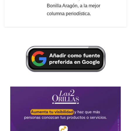
Bonilla Aragón, a la mejor
columna periodística.