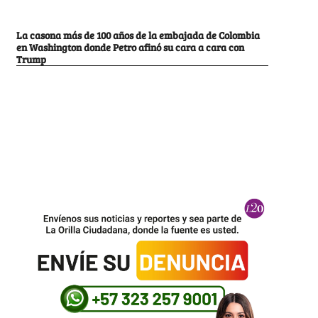
La casona más de 100 años de la embajada de Colombia
en Washington donde Petro afinó su cara a cara con
Trump