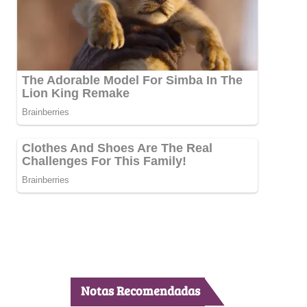
Notas Recomendadas