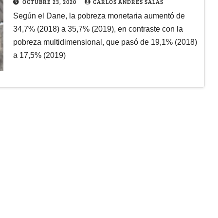
OCTUBRE 23, 2020
CARLOS ANDRÉS SALAS
Según el Dane, la pobreza monetaria aumentó de
34,7% (2018) a 35,7% (2019), en contraste con la
pobreza multidimensional, que pasó de 19,1% (2018)
a 17,5% (2019)