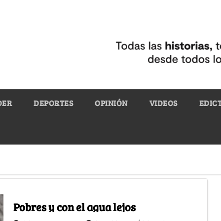
DER
DEPORTES
OPINIÓN
VIDEOS
EDIC
Pobres y con el agua lejos