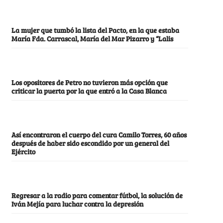
La mujer que tumbó la lista del Pacto, en la que estaba
María Fda. Carrascal, María del Mar Pizarro y “Lalis
Los opositores de Petro no tuvieron más opción que
criticar la puerta por la que entró a la Casa Blanca
Así encontraron el cuerpo del cura Camilo Torres, 60 años
después de haber sido escondido por un general del
Ejército
Regresar a la radio para comentar fútbol, la solución de
Iván Mejía para luchar contra la depresión