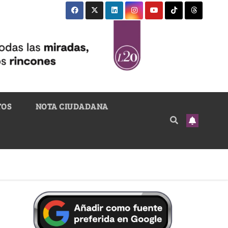
TOS
NOTA CIUDADANA