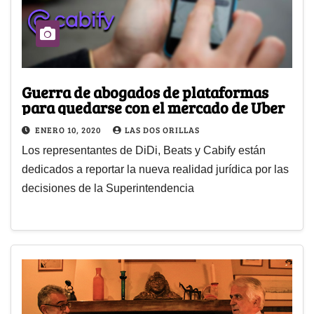
Guerra de abogados de plataformas
para quedarse con el mercado de Uber
ENERO 10, 2020
LAS DOS ORILLAS
Los representantes de DiDi, Beats y Cabify están
dedicados a reportar la nueva realidad jurídica por las
decisiones de la Superintendencia