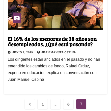
El 16% de los menores de 28 años son
desempleados. ¿Qué está pasando?
JUNIO 7, 2019
JUAN MANUEL OSPINA
Los dirigentes están anclados en el pasado y no han
entendido los cambios de fondo, Rafael Orduz,
experto en educación explica en conversación con
Juan Manuel Ospina
1
6
…
7