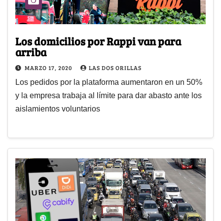
Los domicilios por Rappi van para
arriba
MARZO 17, 2020
LAS DOS ORILLAS
Los pedidos por la plataforma aumentaron en un 50%
y la empresa trabaja al límite para dar abasto ante los
aislamientos voluntarios