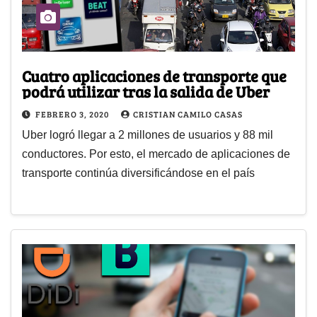
Cuatro aplicaciones de transporte que
podrá utilizar tras la salida de Uber
FEBRERO 3, 2020
CRISTIAN CAMILO CASAS
Uber logró llegar a 2 millones de usuarios y 88 mil
conductores. Por esto, el mercado de aplicaciones de
transporte continúa diversificándose en el país