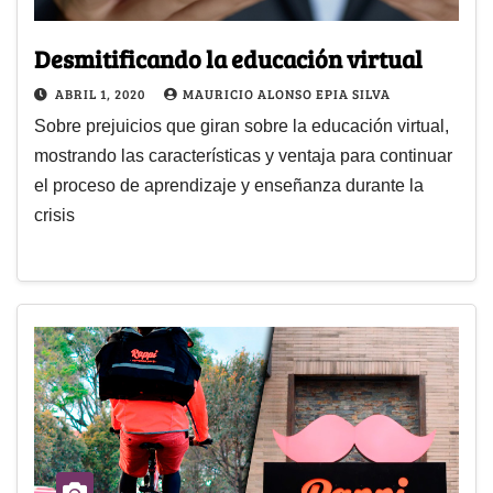
Desmitificando la educación virtual
ABRIL 1, 2020
MAURICIO ALONSO EPIA SILVA
Sobre prejuicios que giran sobre la educación virtual,
mostrando las características y ventaja para continuar
el proceso de aprendizaje y enseñanza durante la
crisis