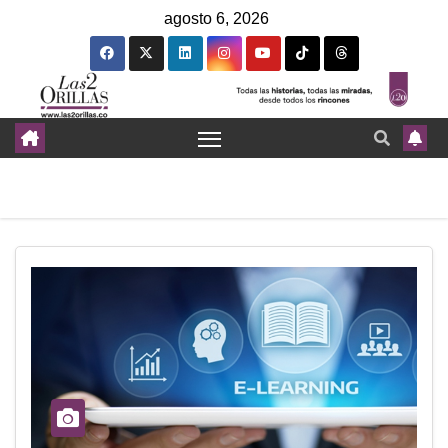
agosto 6, 2026