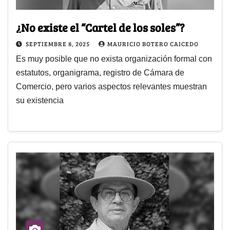
¿No existe el “Cartel de los soles”?
SEPTIEMBRE 8, 2025
MAURICIO BOTERO CAICEDO
Es muy posible que no exista organización formal con
estatutos, organigrama, registro de Cámara de
Comercio, pero varios aspectos relevantes muestran
su existencia