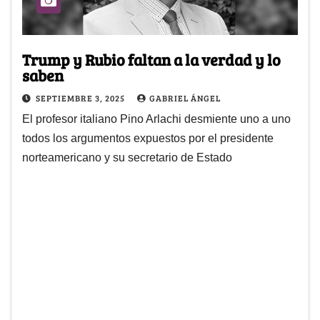
Trump y Rubio faltan a la verdad y lo
saben
SEPTIEMBRE 3, 2025
GABRIEL ÁNGEL
El profesor italiano Pino Arlachi desmiente uno a uno
todos los argumentos expuestos por el presidente
norteamericano y su secretario de Estado