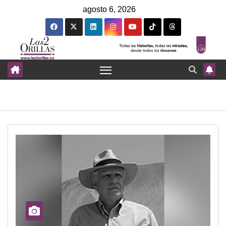
agosto 6, 2026