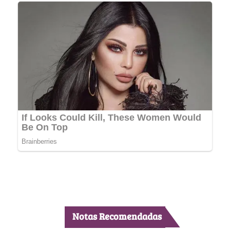
Notas Recomendadas