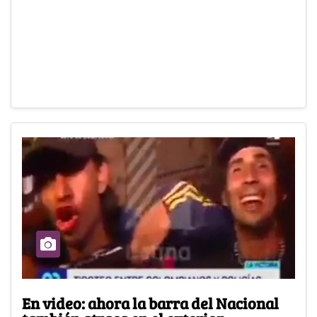
En video: ahora la barra del Nacional