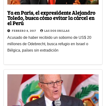
Ya en Paris, el expresidente Alejandro
Toledo, busca cómo evitar la cárcel en
el Perú
FEBRERO 8, 2017
LAS DOS ORILLAS
Acusado de haber recibido un soborno de US$ 20
millones de Odebrecht, busca refugio en Israel o
Bélgica, países sin extradición