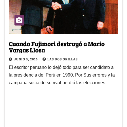
Cuando Fujimori destruyó a Mario
Vargas Llosa
JUNIO 5, 2016
LAS DOS ORILLAS
El escritor peruano lo dejó todo para ser candidato a
la presidencia del Perú en 1990. Por Sus errores y la
campaña sucia de su rival perdió las elecciones