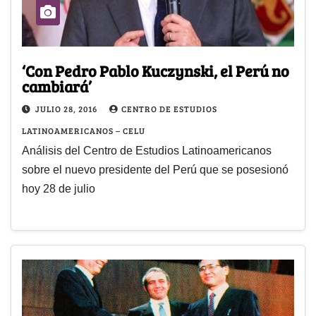
‘Con Pedro Pablo Kuczynski, el Perú no
cambiará’
JULIO 28, 2016
CENTRO DE ESTUDIOS
LATINOAMERICANOS – CELU
Análisis del Centro de Estudios Latinoamericanos
sobre el nuevo presidente del Perú que se posesionó
hoy 28 de julio