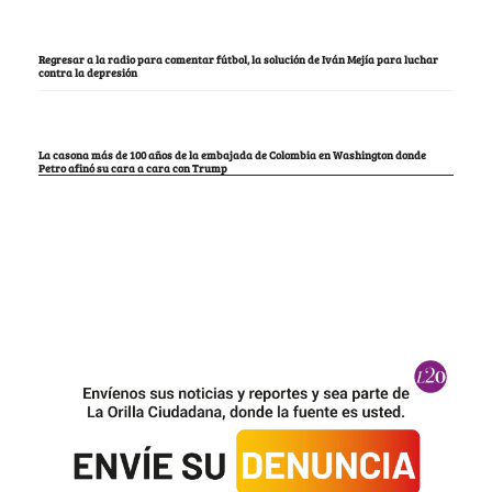
Regresar a la radio para comentar fútbol, la solución de Iván Mejía para luchar
contra la depresión
La casona más de 100 años de la embajada de Colombia en Washington donde
Petro afinó su cara a cara con Trump