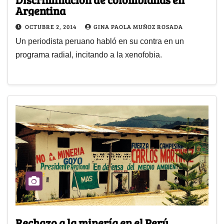
Argentina
OCTUBRE 2, 2014
GINA PAOLA MUÑOZ ROSADA
Un periodista peruano habló en su contra en un
programa radial, incitando a la xenofobia.
Rechazo a la minería en el Perú