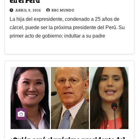
ABRIL 9, 2016
BBC MUNDO
La hija del expresidente, condenado a 25 años de
cárcel, puede ser la próxima presidente del Perú. Su
primer acto de gobierno: indultar a su padre