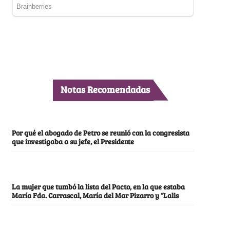
Notas Recomendadas
Por qué el abogado de Petro se reunió con la congresista
que investigaba a su jefe, el Presidente
La mujer que tumbó la lista del Pacto, en la que estaba
María Fda. Carrascal, María del Mar Pizarro y “Lalis