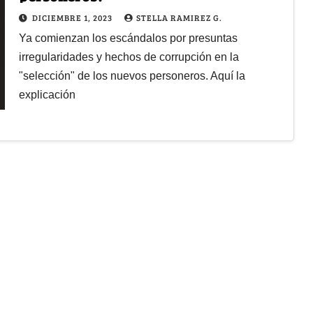
DICIEMBRE 1, 2023
STELLA RAMIREZ G.
Ya comienzan los escándalos por presuntas
irregularidades y hechos de corrupción en la
"selección" de los nuevos personeros. Aquí la
explicación