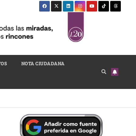
TOS
NOTA CIUDADANA