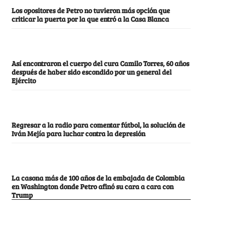
Los opositores de Petro no tuvieron más opción que
criticar la puerta por la que entró a la Casa Blanca
Así encontraron el cuerpo del cura Camilo Torres, 60 años
después de haber sido escondido por un general del
Ejército
Regresar a la radio para comentar fútbol, la solución de
Iván Mejía para luchar contra la depresión
La casona más de 100 años de la embajada de Colombia
en Washington donde Petro afinó su cara a cara con
Trump