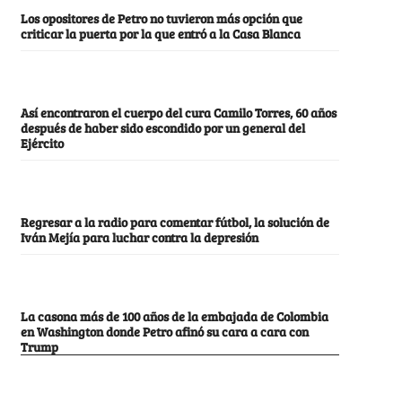
Los opositores de Petro no tuvieron más opción que
criticar la puerta por la que entró a la Casa Blanca
Así encontraron el cuerpo del cura Camilo Torres, 60 años
después de haber sido escondido por un general del
Ejército
Regresar a la radio para comentar fútbol, la solución de
Iván Mejía para luchar contra la depresión
La casona más de 100 años de la embajada de Colombia
en Washington donde Petro afinó su cara a cara con
Trump