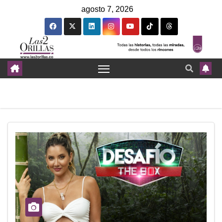
agosto 7, 2026