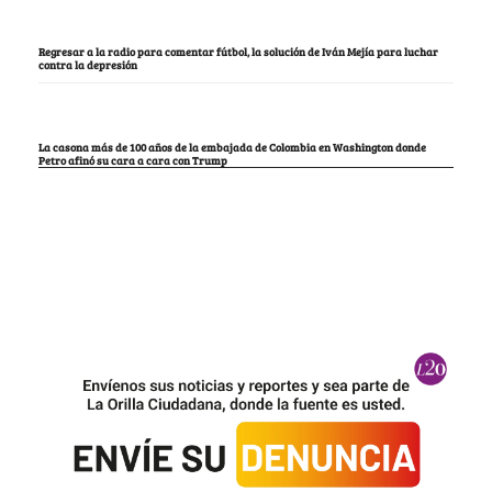
Regresar a la radio para comentar fútbol, la solución de Iván Mejía para luchar
contra la depresión
La casona más de 100 años de la embajada de Colombia en Washington donde
Petro afinó su cara a cara con Trump