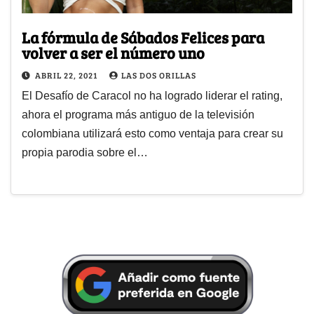
La fórmula de Sábados Felices para
volver a ser el número uno
ABRIL 22, 2021
LAS DOS ORILLAS
El Desafío de Caracol no ha logrado liderar el rating,
ahora el programa más antiguo de la televisión
colombiana utilizará esto como ventaja para crear su
propia parodia sobre el…