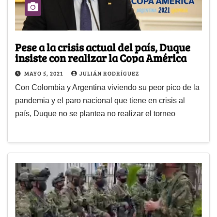
Pese a la crisis actual del país, Duque
insiste con realizar la Copa América
MAYO 5, 2021
JULIÁN RODRÍGUEZ
Con Colombia y Argentina viviendo su peor pico de la
pandemia y el paro nacional que tiene en crisis al
país, Duque no se plantea no realizar el torneo