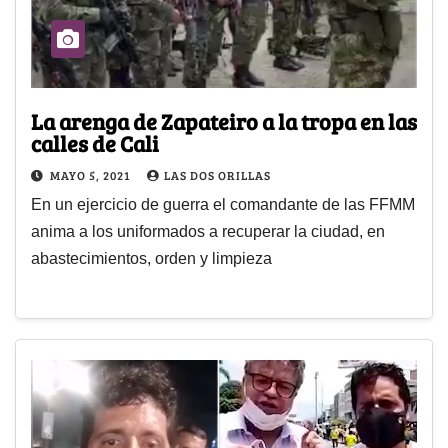
La arenga de Zapateiro a la tropa en las
calles de Cali
MAYO 5, 2021
LAS DOS ORILLAS
En un ejercicio de guerra el comandante de las FFMM
anima a los uniformados a recuperar la ciudad, en
abastecimientos, orden y limpieza