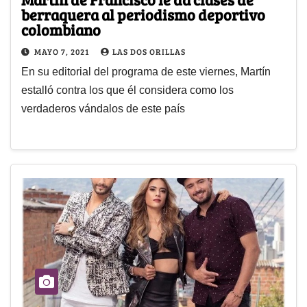
berraquera al periodismo deportivo
colombiano
MAYO 7, 2021
LAS DOS ORILLAS
En su editorial del programa de este viernes, Martín
estalló contra los que él considera como los
verdaderos vándalos de este país