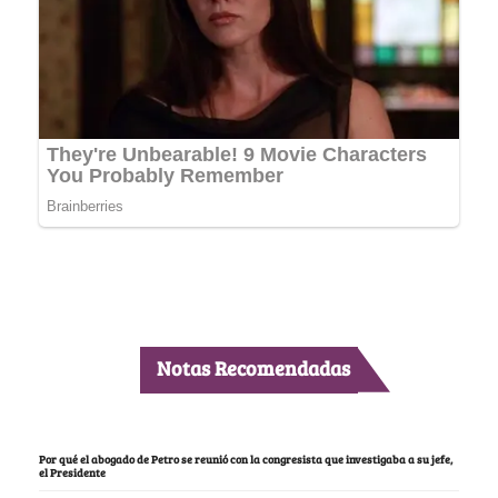
Notas Recomendadas
Por qué el abogado de Petro se reunió con la congresista que investigaba a su jefe,
el Presidente