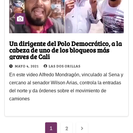
Un dirigente del Polo Democrático, a la
cabeza de uno de los bloqueos más
graves de Cali
MAYO 4, 2021
LAS DOS ORILLAS
En este video Alfredo Mondragón, vinculado al Sena y
cercano al senador Wilson Arias, controla la entradas
del norte y da órdenes sobre el movimiento de
camiones
2
1