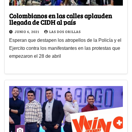
Colombianos en las calles aplauden
llegada de CIDH al país
JUNIO 6, 2021
LAS DOS ORILLAS
Esperan que destapen los atropellos de la Policía y el
Ejercito contra los manifestantes en las protestas que
empezaron el 28 de abril