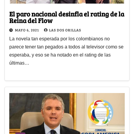
El paro nacional desinfla el rating de la
Reina del Flow
MAYO 6, 2021
LAS DOS ORILLAS
La novela tan esperada por los colombianos no
parece tener tan pegados a todos al televisor como se
esperaba, y eso se ha notado en el rating de las
últimas…