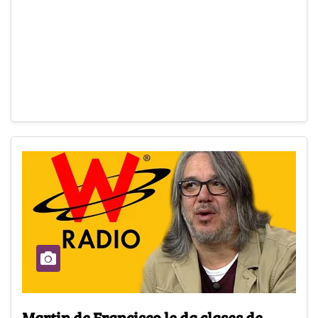
Martin de Francisco le da clases de