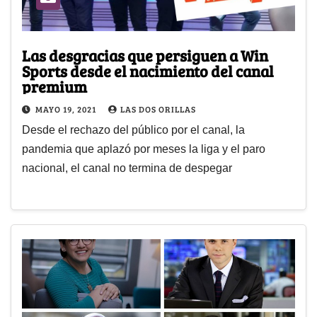
Las desgracias que persiguen a Win
Sports desde el nacimiento del canal
premium
MAYO 19, 2021
LAS DOS ORILLAS
Desde el rechazo del público por el canal, la
pandemia que aplazó por meses la liga y el paro
nacional, el canal no termina de despegar