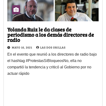
Yolanda Ruiz le da clases de
periodismo a los demás directores de
radio
MAYO 10, 2021
LAS DOS ORILLAS
En el evento que reunió a los directores de radio bajo
el hashtag #ProtestasSiBloqueosNo, ella no
compartió la tendencia y criticó al Gobierno por no
actuar rápido