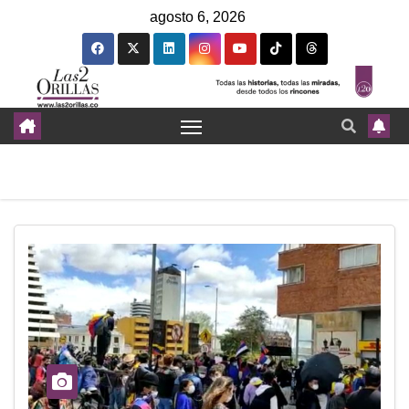
agosto 6, 2026