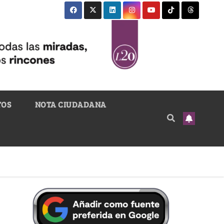
TOS
NOTA CIUDADANA