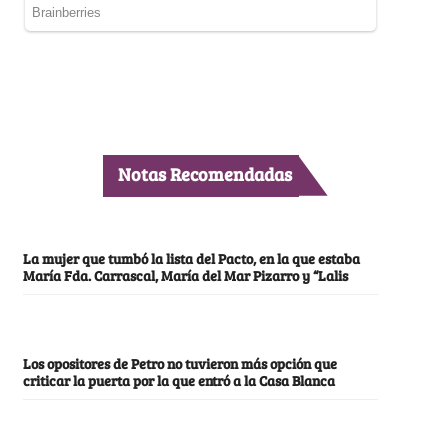
Notas Recomendadas
La mujer que tumbó la lista del Pacto, en la que estaba
María Fda. Carrascal, María del Mar Pizarro y “Lalis
Los opositores de Petro no tuvieron más opción que
criticar la puerta por la que entró a la Casa Blanca