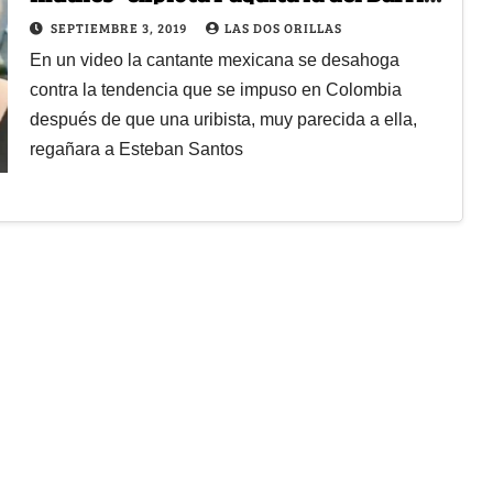
Video
SEPTIEMBRE 3, 2019
LAS DOS ORILLAS
En un video la cantante mexicana se desahoga
contra la tendencia que se impuso en Colombia
después de que una uribista, muy parecida a ella,
regañara a Esteban Santos