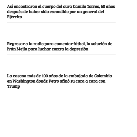
Así encontraron el cuerpo del cura Camilo Torres, 60 años
después de haber sido escondido por un general del
Ejército
Regresar a la radio para comentar fútbol, la solución de
Iván Mejía para luchar contra la depresión
La casona más de 100 años de la embajada de Colombia
en Washington donde Petro afinó su cara a cara con
Trump