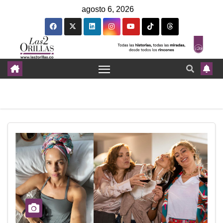
agosto 6, 2026