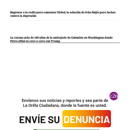
Regresar a la radio para comentar fútbol, la solución de Iván Mejía para luchar
contra la depresión
La casona más de 100 años de la embajada de Colombia en Washington donde
Petro afinó su cara a cara con Trump