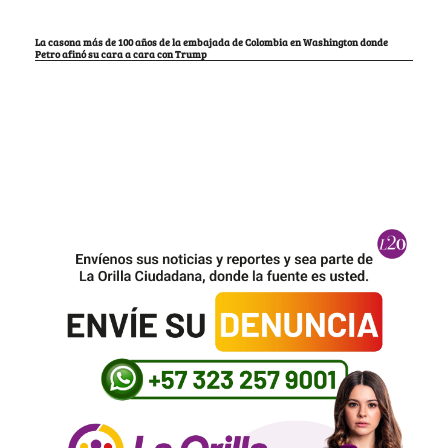
La casona más de 100 años de la embajada de Colombia en Washington donde
Petro afinó su cara a cara con Trump