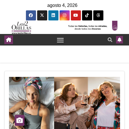
agosto 4, 2026