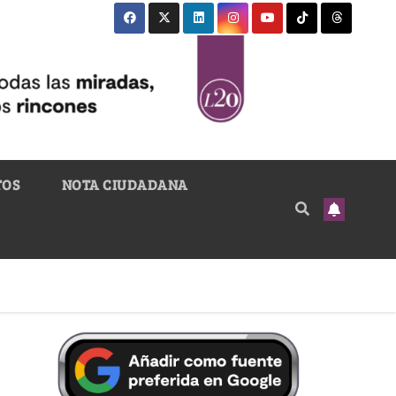
TOS
NOTA CIUDADANA