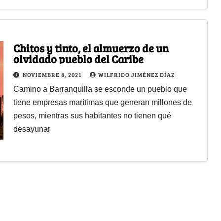
Chitos y tinto, el almuerzo de un
olvidado pueblo del Caribe
NOVIEMBRE 8, 2021
WILFRIDO JIMÉNEZ DÍAZ
Camino a Barranquilla se esconde un pueblo que
tiene empresas marítimas que generan millones de
pesos, mientras sus habitantes no tienen qué
desayunar