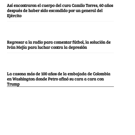
Así encontraron el cuerpo del cura Camilo Torres, 60 años
después de haber sido escondido por un general del
Ejército
Regresar a la radio para comentar fútbol, la solución de
Iván Mejía para luchar contra la depresión
La casona más de 100 años de la embajada de Colombia
en Washington donde Petro afinó su cara a cara con
Trump