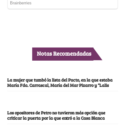
Notas Recomendadas
La mujer que tumbó la lista del Pacto, en la que estaba
María Fda. Carrascal, María del Mar Pizarro y “Lalis
Los opositores de Petro no tuvieron más opción que
criticar la puerta por la que entró a la Casa Blanca