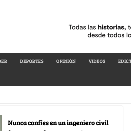
DER
DEPORTES
OPINIÓN
VIDEOS
EDIC
Nunca confíes en un ingeniero civil