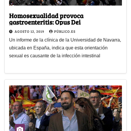
Homosexualidad provoca
gastroenteritis: Opus Dei
AGOSTO 12, 2019
PÚBLICO.ES
Un informe de la clínica de la Universidad de Navarra,
ubicada en España, indica que esta orientación
sexual es causante de la infección intestinal