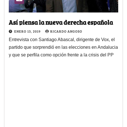
Así piensa la nueva derecha española
ENERO 13, 2019
RICARDO ANGOSO
Entrevista con Santiago Abascal, dirigente de Vox, el
partido que sorprendió en las elecciones en Andalucia
y que se perfila como opción frente a la crisis del PP