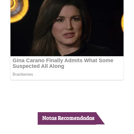
Notas Recomendadas