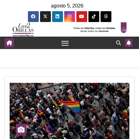
agosto 5, 2026