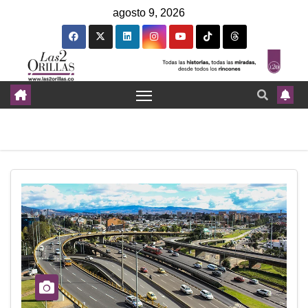
agosto 9, 2026