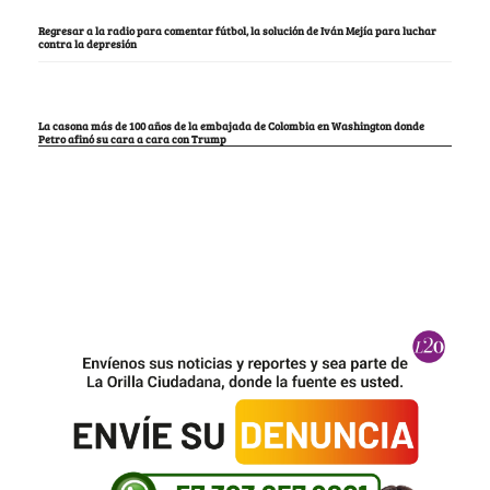
Regresar a la radio para comentar fútbol, la solución de Iván Mejía para luchar
contra la depresión
La casona más de 100 años de la embajada de Colombia en Washington donde
Petro afinó su cara a cara con Trump