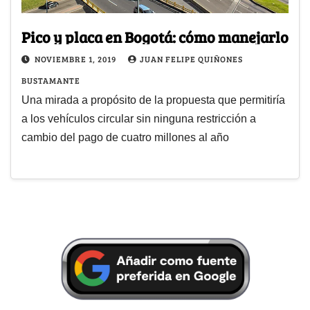
Pico y placa en Bogotá: cómo manejarlo
NOVIEMBRE 1, 2019
JUAN FELIPE QUIÑONES
BUSTAMANTE
Una mirada a propósito de la propuesta que permitiría
a los vehículos circular sin ninguna restricción a
cambio del pago de cuatro millones al año